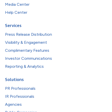
Media Center
Help Center
Services
Press Release Distribution
Visibility & Engagement
Complimentary Features
Investor Communications
Reporting & Analytics
Solutions
PR Professionals
IR Professionals
Agencies