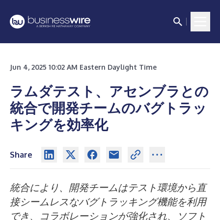
Jun 4, 2025 10:02 AM Eastern Daylight Time
ラムダテスト、アセンブラとの
統合で開発チームのバグトラッ
キングを効率化
Share
統合により、開発チームはテスト環境から直
接シームレスなバグトラッキング機能を利用
でき、コラボレーションが強化され、ソフト