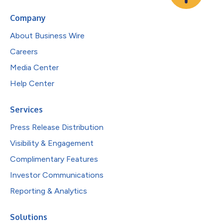
Company
About Business Wire
Careers
Media Center
Help Center
Services
Press Release Distribution
Visibility & Engagement
Complimentary Features
Investor Communications
Reporting & Analytics
Solutions