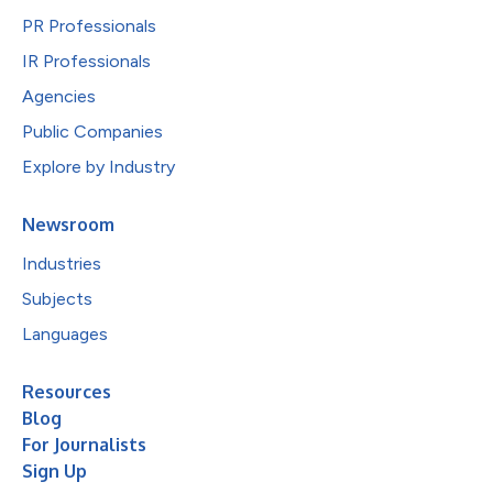
PR Professionals
IR Professionals
Agencies
Public Companies
Explore by Industry
Newsroom
Industries
Subjects
Languages
Resources
Blog
For Journalists
Sign Up