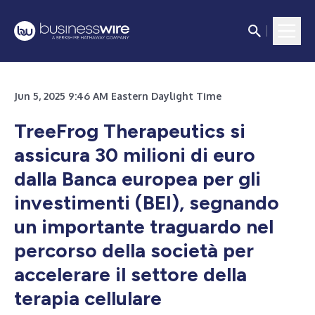
Jun 5, 2025 9:46 AM Eastern Daylight Time
TreeFrog Therapeutics si
assicura 30 milioni di euro
dalla Banca europea per gli
investimenti (BEI), segnando
un importante traguardo nel
percorso della società per
accelerare il settore della
terapia cellulare