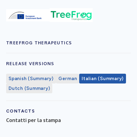
TREEFROG THERAPEUTICS
RELEASE VERSIONS
Spanish (Summary)
German
Italian (Summary)
Dutch (Summary)
CONTACTS
Contatti per la stampa