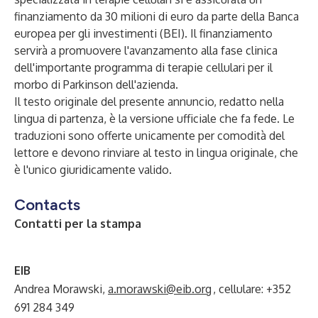
finanziamento da 30 milioni di euro da parte della Banca
europea per gli investimenti (BEI). Il finanziamento
servirà a promuovere l'avanzamento alla fase clinica
dell'importante programma di terapie cellulari per il
morbo di Parkinson dell'azienda.
Il testo originale del presente annuncio, redatto nella
lingua di partenza, è la versione ufficiale che fa fede. Le
traduzioni sono offerte unicamente per comodità del
lettore e devono rinviare al testo in lingua originale, che
è l'unico giuridicamente valido.
Contacts
Contatti per la stampa
EIB
Andrea Morawski,
a.morawski@eib.org
, cellulare: +352
691 284 349