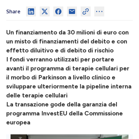
Share
Un finanziamento da 30 milioni di euro con
un misto di finanziamenti del debito e con
effetto diluitivo e di debito di rischio
I fondi verranno utilizzati per portare
avanti il programma di terapie cellulari per
il morbo di Parkinson a livello clinico e
sviluppare ulteriormente la pipeline interna
delle terapie cellulari
La transazione gode della garanzia del
programma InvestEU della Commissione
europea