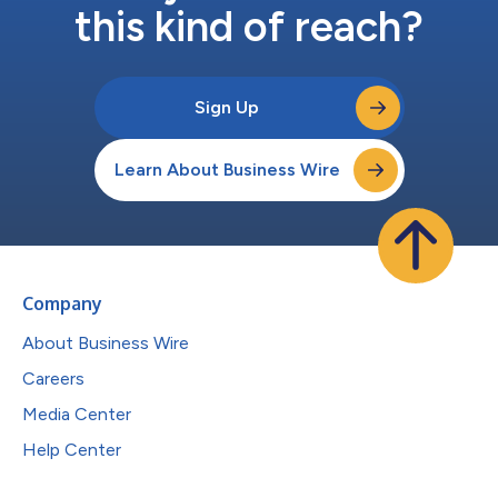
this kind of reach?
Sign Up
Learn About Business Wire
Company
About Business Wire
Careers
Media Center
Help Center