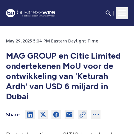
May 29, 2025 5:04 PM Eastern Daylight Time
MAG GROUP en Citic Limited
ondertekenen MoU voor de
ontwikkeling van 'Keturah
Ardh' van USD 6 miljard in
Dubai
Share