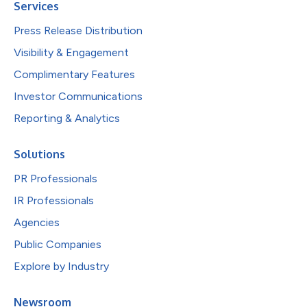
Services
Press Release Distribution
Visibility & Engagement
Complimentary Features
Investor Communications
Reporting & Analytics
Solutions
PR Professionals
IR Professionals
Agencies
Public Companies
Explore by Industry
Newsroom