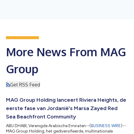
More News From MAG
Group
Get RSS Feed
MAG Group Holding lanceert Riviera Heights, de
eerste fase van Jordanië's Marsa Zayed Red
Sea Beachfront Community
ABU DHABI, Verenigde Arabische Emiraten--(
BUSINESS WIRE
)--
MAG Group Holding, het gediversifieerde, multinationale