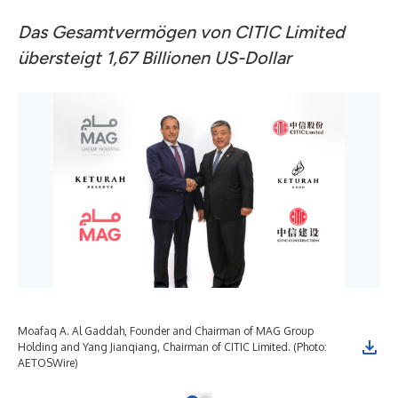
Das Gesamtvermögen von CITIC Limited
übersteigt 1,67 Billionen US-Dollar
Moafaq A. Al Gaddah, Founder and Chairman of MAG Group
Holding and Yang Jianqiang, Chairman of CITIC Limited. (Photo:
AETOSWire)