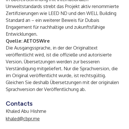
Umweltstandards strebt das Projekt aktiv renommierte
Zertifizierungen wie LEED ND und den WELL Building
Standard an – ein weiterer Beweis für Dubais
Engagement für nachhaltige und zukunftsfähige
Entwicklungen.
Quelle:
AETOSWire
Die Ausgangssprache, in der der Originaltext
veröffentlicht wird, ist die offizielle und autorisierte
Version. Übersetzungen werden zur besseren
Verständigung mitgeliefert. Nur die Sprachversion, die
im Original veröffentlicht wurde, ist rechtsgültig.
Gleichen Sie deshalb Übersetzungen mit der originalen
Sprachversion der Veröffentlichung ab.
Contacts
Khaled Abu Hishme
khaled@cbpr.me