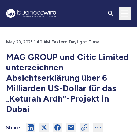
May 28, 2025 1:40 AM Eastern Daylight Time
MAG GROUP und Citic Limited
unterzeichnen
Absichtserklärung über 6
Milliarden US-Dollar für das
„Keturah Ardh“-Projekt in
Dubai
Share