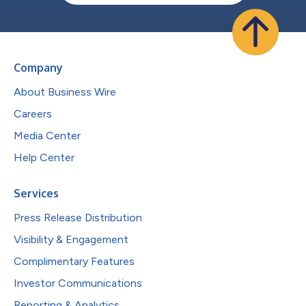
Company
About Business Wire
Careers
Media Center
Help Center
Services
Press Release Distribution
Visibility & Engagement
Complimentary Features
Investor Communications
Reporting & Analytics