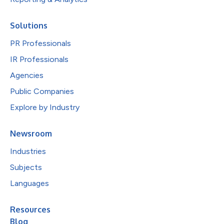
Solutions
PR Professionals
IR Professionals
Agencies
Public Companies
Explore by Industry
Newsroom
Industries
Subjects
Languages
Resources
Blog