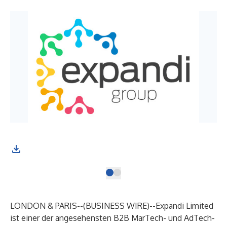
LONDON & PARIS--(
BUSINESS WIRE
)--
Expandi Limited
ist einer der angesehensten B2B MarTech- und AdTech-