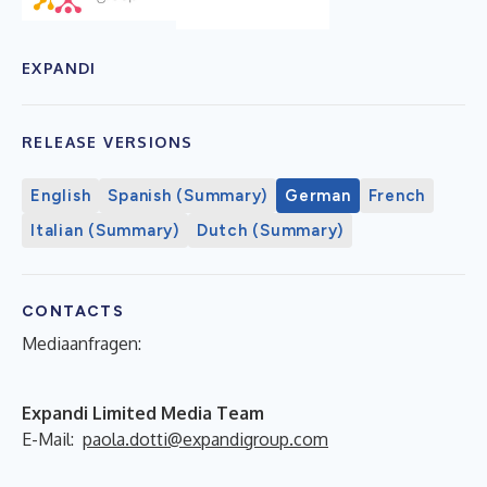
EXPANDI
RELEASE VERSIONS
English
Spanish (Summary)
German
French
Italian (Summary)
Dutch (Summary)
CONTACTS
Mediaanfragen:
Expandi Limited Media Team
E-Mail:
paola.dotti@expandigroup.com