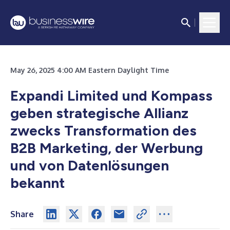
May 26, 2025 4:00 AM Eastern Daylight Time
Expandi Limited und Kompass
geben strategische Allianz
zwecks Transformation des
B2B Marketing, der Werbung
und von Datenlösungen
bekannt
Share