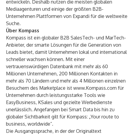
entwickeln. Deshalb nutzen die meisten globalen
Mediaagenturen und einige der größten B2B-
Unternehmen Plattformen von Expandi für die weltweite
Suche.
Über Kompass
Kompass ist ein globaler B2B SalesTech- und MarTech-
Anbieter, der smarte Lösungen für die Generation von
Leads bietet, damit Unternehmen lokal und international
schneller wachsen können. Mit einer
vertrauenswürdigen Datenbank mit mehr als 60
Millionen Unternehmen, 200 Millionen Kontakten in
mehr als 70 Ländern und mehr als 4 Millionen einzelnen
Besuchern des Marketplace ist
www.Kompass.com
für
Unternehmen durch leistungsstarke Tools wie
EasyBusiness, KSales und gezielte Werbedienste
unerlässlich. Angefangen bei Smart Data bis hin zu
globaler Sichtbarkeit gilt für Kompass: „Your route to
business, worldwide”.
Die Ausgangssprache, in der der Originaltext