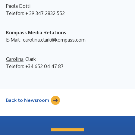
Paola Dotti
Telefon: + 39 347 2832 552
Kompass Media Relations
E-Mail:
carolina.clark@kompass.com
Carolina
Clark
Telefon: +34 652 04 47 87
Back to Newsroom