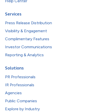
Help Center
Services
Press Release Distribution
Visibility & Engagement
Complimentary Features
Investor Communications
Reporting & Analytics
Solutions
PR Professionals
IR Professionals
Agencies
Public Companies
Explore by Industry