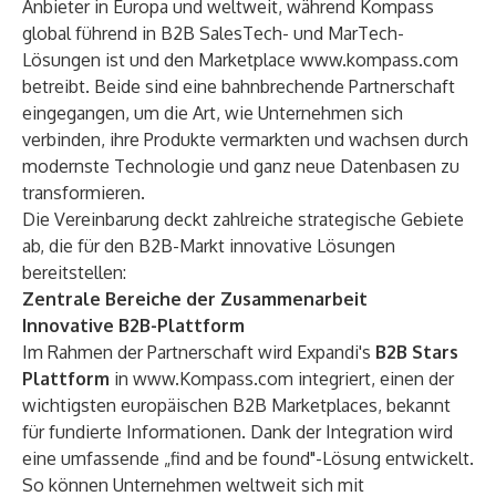
Anbieter in Europa und weltweit, während Kompass
global führend in B2B SalesTech- und MarTech-
Lösungen ist und den Marketplace
www.kompass.com
betreibt. Beide sind eine bahnbrechende Partnerschaft
eingegangen, um die Art, wie Unternehmen sich
verbinden, ihre Produkte vermarkten und wachsen durch
modernste Technologie und ganz neue Datenbasen zu
transformieren.
Die Vereinbarung deckt zahlreiche strategische Gebiete
ab, die für den B2B-Markt innovative Lösungen
bereitstellen:
Zentrale Bereiche der Zusammenarbeit
Innovative B2B-Plattform
Im Rahmen der Partnerschaft wird Expandi's
B2B Stars
Plattform
in
www.Kompass.com
integriert, einen der
wichtigsten europäischen B2B Marketplaces, bekannt
für fundierte Informationen. Dank der Integration wird
eine umfassende „find and be found"-Lösung entwickelt.
So können Unternehmen weltweit sich mit