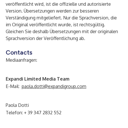
veröffentlicht wird, ist die offizielle und autorisierte
Version. Übersetzungen werden zur besseren
Verständigung mitgeliefert. Nur die Sprachversion, die
im Original veröffentlicht wurde, ist rechtsgültig.
Gleichen Sie deshalb Übersetzungen mit der originalen
Sprachversion der Veröffentlichung ab.
Contacts
Mediaanfragen:
Expandi Limited Media Team
E-Mail:
paola.dotti@expandigroup.com
Paola Dotti
Telefon: + 39 347 2832 552