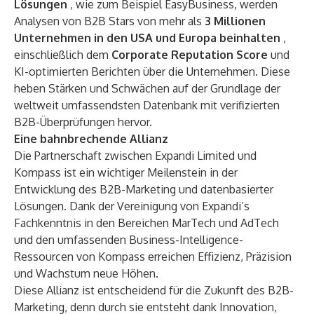
Lösungen
, wie zum Beispiel EasyBusiness, werden
Analysen von B2B Stars von mehr als
3 Millionen
Unternehmen in den USA und Europa beinhalten
,
einschließlich dem
Corporate Reputation Score
und
KI-optimierten Berichten über die Unternehmen. Diese
heben Stärken und Schwächen auf der Grundlage der
weltweit umfassendsten Datenbank mit verifizierten
B2B-Überprüfungen hervor.
Eine bahnbrechende Allianz
Die Partnerschaft zwischen Expandi Limited und
Kompass ist ein wichtiger Meilenstein in der
Entwicklung des B2B-Marketing und datenbasierter
Lösungen. Dank der Vereinigung von Expandi’s
Fachkenntnis in den Bereichen MarTech und AdTech
und den umfassenden Business-Intelligence-
Ressourcen von Kompass erreichen Effizienz, Präzision
und Wachstum neue Höhen.
Diese Allianz ist entscheidend für die Zukunft des B2B-
Marketing, denn durch sie entsteht dank Innovation,