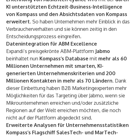
KI unterstützten Echtzeit-Business-Intelligence
von Kompass und den Absichtsdaten von Kompass
erweitert.
So haben Unternehmen mehr Einblick in das
Verbraucherverhalten und sie können zeitig in den
Entscheidungsprozess eingreifen.
Datenintegration für ABM Excellence
Expandi’s preisgekrönte ABM-Plattform
Jabmo
beinhaltet nun
Kompass’s Database
mit
mehr als 60
Millionen Unternehmen mit smarten, KI-
generierten Unternehmenskriterien und 200
Millionen Kontakten in mehr als 70 Ländern.
Dank
dieser Einbettung haben B2B Marketingexperten mehr
Möglichkeiten für das Targeting über Jabmo, wenn sie
Mikrounternehmen erreichen und/oder zusätzliche
Regionen auf der Welt erreichen möchten, die noch
nicht auf der Plattform abgedeckt sind.
Erweiterte Analysen für Unternehmensstatistiken
Kompass’s Flagschiff SalesTech- und MarTech-