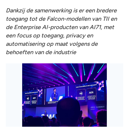
Dankzij de samenwerking is er een bredere
toegang tot de Falcon-modellen van TII en
de Enterprise AI-producten van AI71, met
een focus op toegang, privacy en
automatisering op maat volgens de
behoeften van de industrie