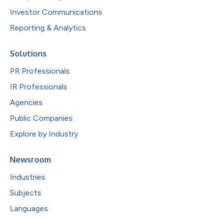
Investor Communications
Reporting & Analytics
Solutions
PR Professionals
IR Professionals
Agencies
Public Companies
Explore by Industry
Newsroom
Industries
Subjects
Languages