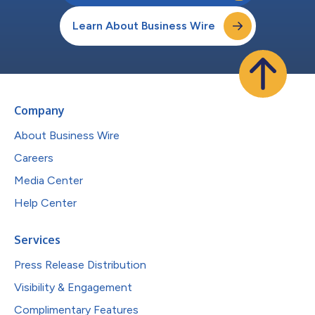
Learn About Business Wire
Company
About Business Wire
Careers
Media Center
Help Center
Services
Press Release Distribution
Visibility & Engagement
Complimentary Features