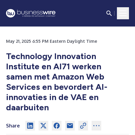
May 21, 2025 6:55 PM Eastern Daylight Time
Technology Innovation
Institute en AI71 werken
samen met Amazon Web
Services en bevordert AI-
innovaties in de VAE en
daarbuiten
Share