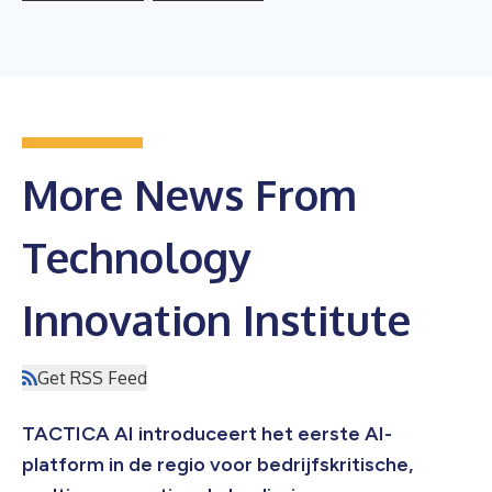
More News From
Technology
Innovation Institute
Get RSS Feed
TACTICA AI introduceert het eerste AI-
platform in de regio voor bedrijfskritische,