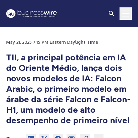
May 21, 2025 7:15 PM Eastern Daylight Time
TII, a principal potência em IA
do Oriente Médio, lança dois
novos modelos de IA: Falcon
Arabic, o primeiro modelo em
árabe da série Falcon e Falcon-
H1, um modelo de alto
desempenho de primeiro nível