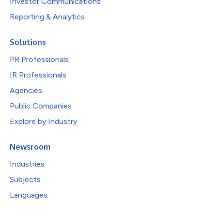
Investor Communications
Reporting & Analytics
Solutions
PR Professionals
IR Professionals
Agencies
Public Companies
Explore by Industry
Newsroom
Industries
Subjects
Languages