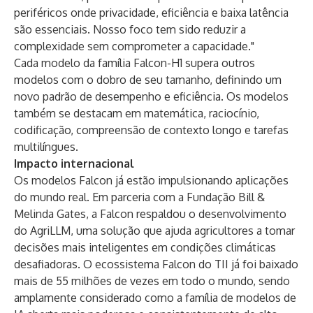
periféricos onde privacidade, eficiência e baixa latência
são essenciais. Nosso foco tem sido reduzir a
complexidade sem comprometer a capacidade."
Cada modelo da família Falcon-H1 supera outros
modelos com o dobro de seu tamanho, definindo um
novo padrão de desempenho e eficiência. Os modelos
também se destacam em matemática, raciocínio,
codificação, compreensão de contexto longo e tarefas
multilíngues.
Impacto internacional
Os modelos Falcon já estão impulsionando aplicações
do mundo real. Em parceria com a Fundação Bill &
Melinda Gates, a Falcon respaldou o desenvolvimento
do AgriLLM, uma solução que ajuda agricultores a tomar
decisões mais inteligentes em condições climáticas
desafiadoras. O ecossistema Falcon do TII já foi baixado
mais de 55 milhões de vezes em todo o mundo, sendo
amplamente considerado como a família de modelos de