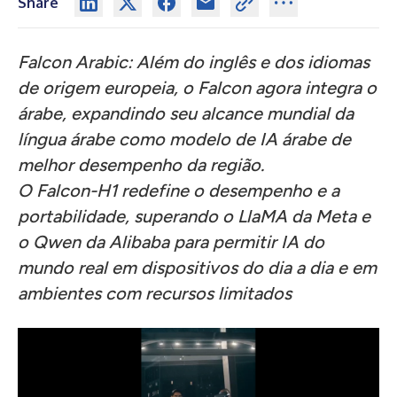
Share
Falcon Arabic: Além do inglês e dos idiomas
de origem europeia, o Falcon agora integra o
árabe, expandindo seu alcance mundial da
língua árabe como modelo de IA árabe de
melhor desempenho da região.
O Falcon-H1 redefine o desempenho e a
portabilidade, superando o LlaMA da Meta e
o Qwen da Alibaba para permitir IA do
mundo real em dispositivos do dia a dia e em
ambientes com recursos limitados