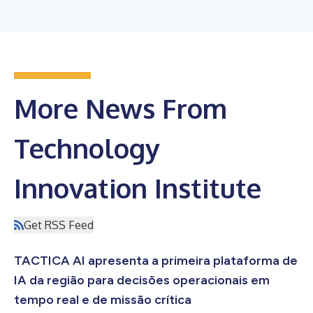
More News From
Technology
Innovation Institute
Get RSS Feed
TACTICA AI apresenta a primeira plataforma de
IA da região para decisões operacionais em
tempo real e de missão crítica