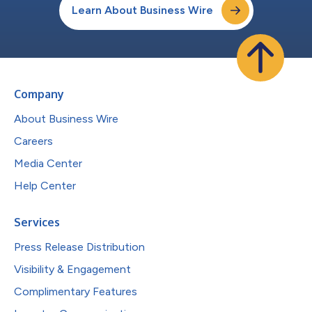
Learn About Business Wire
Company
About Business Wire
Careers
Media Center
Help Center
Services
Press Release Distribution
Visibility & Engagement
Complimentary Features