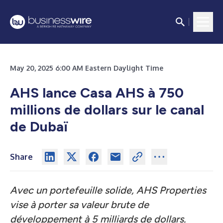
May 20, 2025 6:00 AM Eastern Daylight Time
AHS lance Casa AHS à 750
millions de dollars sur le canal
de Dubaï
Share
Avec un portefeuille solide, AHS Properties
vise à porter sa valeur brute de
développement à 5 milliards de dollars.