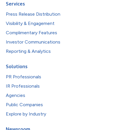
Services
Press Release Distribution
Visibility & Engagement
Complimentary Features
Investor Communications
Reporting & Analytics
Solutions
PR Professionals
IR Professionals
Agencies
Public Companies
Explore by Industry
Newsroom