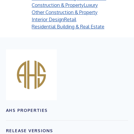
Construction & Property
Luxury
Other Construction & Property
Interior Design
Retail
Residential Building & Real Estate
AHS PROPERTIES
RELEASE VERSIONS