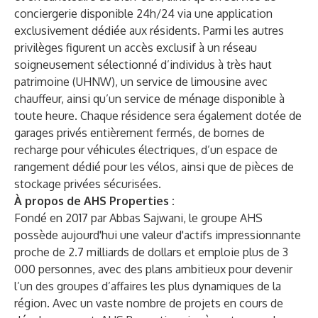
conciergerie disponible 24h/24 via une application
exclusivement dédiée aux résidents. Parmi les autres
privilèges figurent un accès exclusif à un réseau
soigneusement sélectionné d’individus à très haut
patrimoine (UHNW), un service de limousine avec
chauffeur, ainsi qu’un service de ménage disponible à
toute heure. Chaque résidence sera également dotée de
garages privés entièrement fermés, de bornes de
recharge pour véhicules électriques, d’un espace de
rangement dédié pour les vélos, ainsi que de pièces de
stockage privées sécurisées.
À propos de
AHS Properties
:
Fondé en 2017 par Abbas Sajwani, le groupe AHS
possède aujourd'hui une valeur d'actifs impressionnante
proche de 2.7 milliards de dollars et emploie plus de 3
000 personnes, avec des plans ambitieux pour devenir
l’un des groupes d’affaires les plus dynamiques de la
région. Avec un vaste nombre de projets en cours de