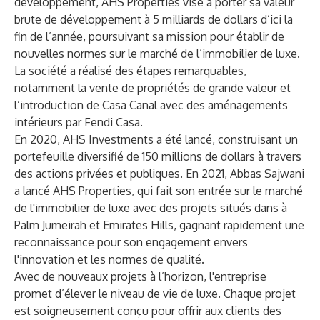
développement, AHS Properties vise à porter sa valeur
brute de développement à 5 milliards de dollars d’ici la
fin de l’année, poursuivant sa mission pour établir de
nouvelles normes sur le marché de l’immobilier de luxe.
La société a réalisé des étapes remarquables,
notamment la vente de propriétés de grande valeur et
l’introduction de Casa Canal avec des aménagements
intérieurs par Fendi Casa.
En 2020, AHS Investments a été lancé, construisant un
portefeuille diversifié de 150 millions de dollars à travers
des actions privées et publiques. En 2021, Abbas Sajwani
a lancé AHS Properties, qui fait son entrée sur le marché
de l'immobilier de luxe avec des projets situés dans à
Palm Jumeirah et Emirates Hills, gagnant rapidement une
reconnaissance pour son engagement envers
l'innovation et les normes de qualité.
Avec de nouveaux projets à l’horizon, l'entreprise
promet d’élever le niveau de vie de luxe. Chaque projet
est soigneusement conçu pour offrir aux clients des