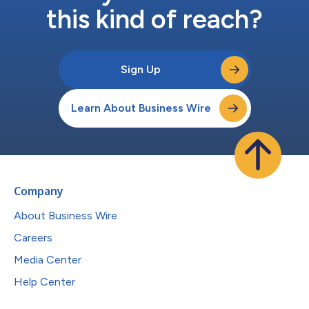
this kind of reach?
Sign Up
Learn About Business Wire
Company
About Business Wire
Careers
Media Center
Help Center