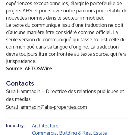
expériences exceptionnelles, élargir le portefeuille de
projets AHS et poursuivre notre parcours pour établir de
nouvelles normes dans le secteur immobilier.
Le texte du communiqué issu d’une traduction ne doit
d’aucune manière être considéré comme officiel. La
seule version du communiqué qui fasse foi est celle du
communiqué dans sa langue d’origine. La traduction
devra toujours être confrontée au texte source, qui fera
jurisprudence.
Source:
AETOSWire
Contacts
Sura Hammadin – Directrice des relations publiques et
des médias
Sura.Hammadin@ahs-properties.com
Architecture
Industry:
Commercial Building & Real Estate