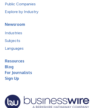
Public Companies
Explore by Industry
Newsroom
Industries
Subjects
Languages
Resources
Blog
For Journalists
Sign Up