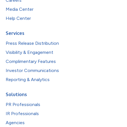
Careers
Media Center
Help Center
Services
Press Release Distribution
Visibility & Engagement
Complimentary Features
Investor Communications
Reporting & Analytics
Solutions
PR Professionals
IR Professionals
Agencies