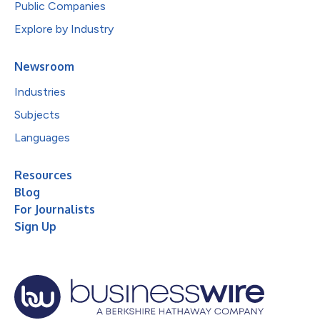
Public Companies
Explore by Industry
Newsroom
Industries
Subjects
Languages
Resources
Blog
For Journalists
Sign Up