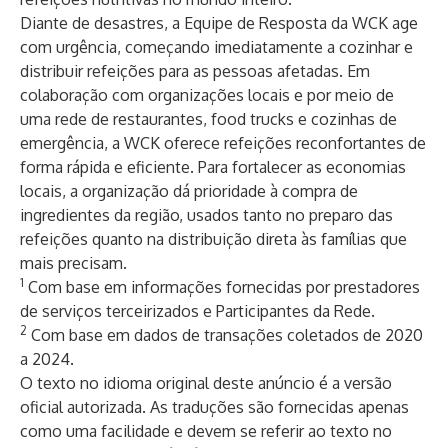
Diante de desastres, a Equipe de Resposta da WCK age
com urgência, começando imediatamente a cozinhar e
distribuir refeições para as pessoas afetadas. Em
colaboração com organizações locais e por meio de
uma rede de restaurantes, food trucks e cozinhas de
emergência, a WCK oferece refeições reconfortantes de
forma rápida e eficiente. Para fortalecer as economias
locais, a organização dá prioridade à compra de
ingredientes da região, usados tanto no preparo das
refeições quanto na distribuição direta às famílias que
mais precisam.
1
Com base em informações fornecidas por prestadores
de serviços terceirizados e Participantes da Rede.
2
Com base em dados de transações coletados de 2020
a 2024.
O texto no idioma original deste anúncio é a versão
oficial autorizada. As traduções são fornecidas apenas
como uma facilidade e devem se referir ao texto no