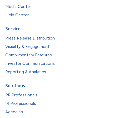
Media Center
Help Center
Services
Press Release Distribution
Visibility & Engagement
Complimentary Features
Investor Communications
Reporting & Analytics
Solutions
PR Professionals
IR Professionals
Agencies