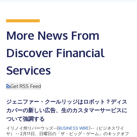
More News From
Discover Financial
Services
Get RSS Feed
ジェニファー・クールリッジはロボット？ディス
カバーの新しい広告、生のカスタマーサービスに
ついて強調する
イリノイ州リバーウッズ--(
BUSINESS WIRE
)--（ビジネスワイ
ヤ） -- 2月11日、日曜日の「ザ・ビッグ・ゲーム」のキックオフ