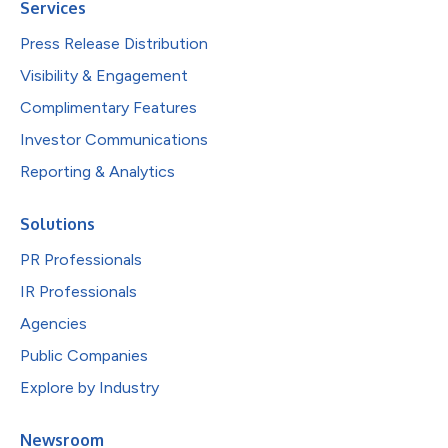
Services
Press Release Distribution
Visibility & Engagement
Complimentary Features
Investor Communications
Reporting & Analytics
Solutions
PR Professionals
IR Professionals
Agencies
Public Companies
Explore by Industry
Newsroom