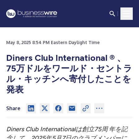
May 8, 2025 8:54 PM Eastern Daylight Time
Diners Club International
®
、
75万ドルをワールド・セントラ
ル・キッチンへ寄付したことを
発表
Share
Diners Club Internationalは創立75周
年を記
念して、2025年5月7日のクラブメンバーに