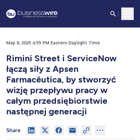
May 8, 2025 6:55 PM Eastern Daylight Time
Rimini Street i ServiceNow
łączą siły z Apsen
Farmacêutica, by stworzyć
wizję przepływu pracy w
całym przedsiębiorstwie
następnej generacji
Share