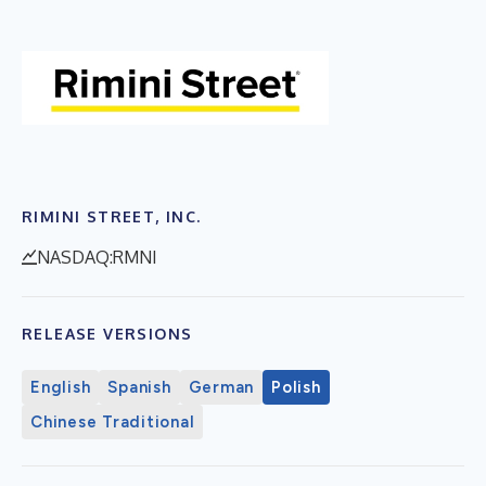
RIMINI STREET, INC.
NASDAQ:RMNI
RELEASE VERSIONS
English
Spanish
German
Polish
Chinese Traditional