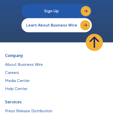
Sign Up
Learn About Business Wire
Company
About Business Wire
Careers
Media Center
Help Center
Services
Press Release Distribution