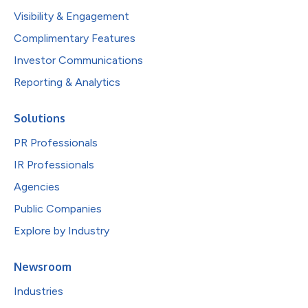
Visibility & Engagement
Complimentary Features
Investor Communications
Reporting & Analytics
Solutions
PR Professionals
IR Professionals
Agencies
Public Companies
Explore by Industry
Newsroom
Industries