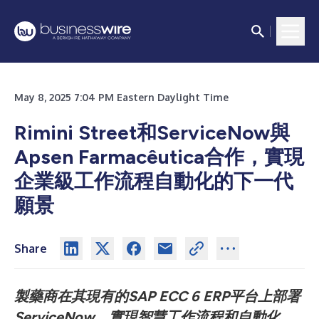
May 8, 2025 7:04 PM Eastern Daylight Time
Rimini Street和ServiceNow與
Apsen Farmacêutica合作，實現
企業級工作流程自動化的下一代
願景
Share
製藥商在其現有的SAP ECC 6 ERP平台上部署
ServiceNow，實現智慧工作流程和自動化，