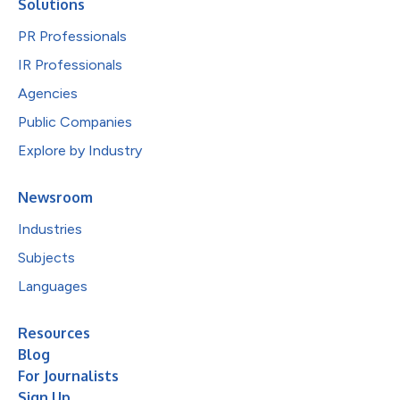
Solutions
PR Professionals
IR Professionals
Agencies
Public Companies
Explore by Industry
Newsroom
Industries
Subjects
Languages
Resources
Blog
For Journalists
Sign Up