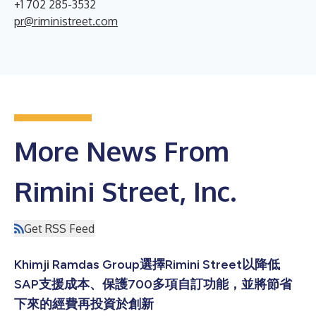
+1 702 285-3532
pr@riministreet.com
More News From
Rimini Street, Inc.
Get RSS Feed
Khimji Ramdas Group選擇Rimini Street以降低
SAP支援成本、保護700多項自訂功能，並將節省
下來的經費再投資於創新