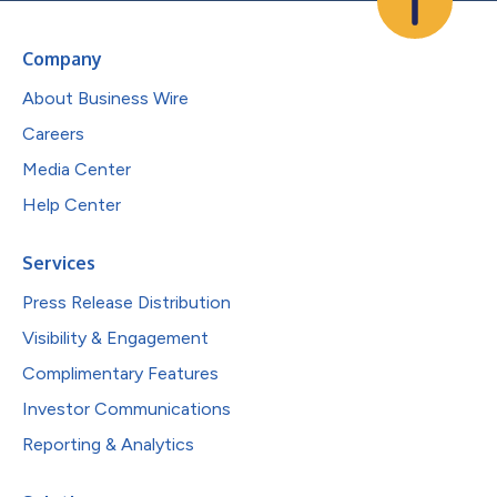
Company
About Business Wire
Careers
Media Center
Help Center
Services
Press Release Distribution
Visibility & Engagement
Complimentary Features
Investor Communications
Reporting & Analytics