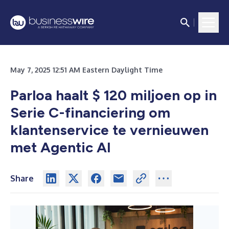
May 7, 2025 12:51 AM Eastern Daylight Time
Parloa haalt $ 120 miljoen op in
Serie C-financiering om
klantenservice te vernieuwen
met Agentic AI
Share