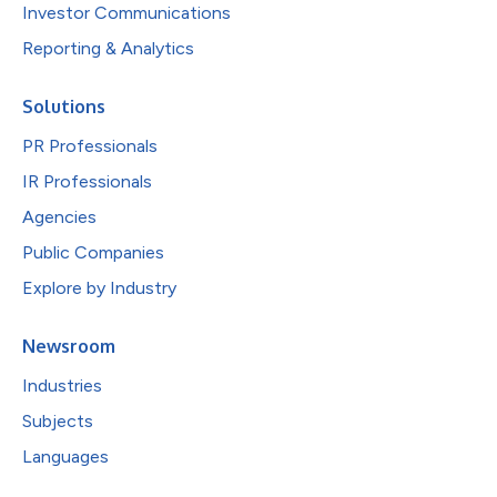
Investor Communications
Reporting & Analytics
Solutions
PR Professionals
IR Professionals
Agencies
Public Companies
Explore by Industry
Newsroom
Industries
Subjects
Languages