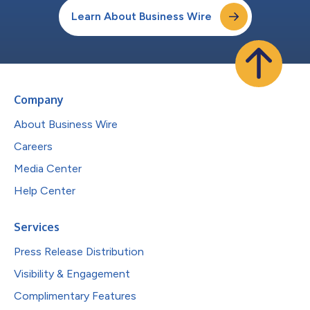
Learn About Business Wire
Company
About Business Wire
Careers
Media Center
Help Center
Services
Press Release Distribution
Visibility & Engagement
Complimentary Features