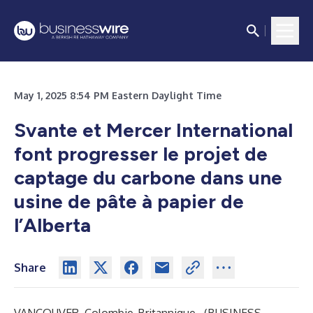
May 1, 2025 8:54 PM Eastern Daylight Time
Svante et Mercer International
font progresser le projet de
captage du carbone dans une
usine de pâte à papier de
l’Alberta
Share