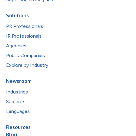
Solutions
PR Professionals
IR Professionals
Agencies
Public Companies
Explore by Industry
Newsroom
Industries
Subjects
Languages
Resources
Blog