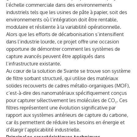
l’échelle commerciale dans des environnements
industriels tels que les usines de pâte à papier, soit des
environnements où l’intégration doit être rentable,
modulaire et résiliente à la variabilité opérationnelle.
Alors que les efforts de décarbonisation s’intensifient
dans l’industrie lourde, ce projet offre une occasion
opportune de démontrer comment les systèmes de
capture avancés peuvent être appliqués dans
l’infrastructure existante.
Au cœur de la solution de Svante se trouve son système
de filtre sorbant structuré, qui utilise des matériaux
solides recouverts de cadres métallo-organiques (MOF),
c’est-à-dire des nanomatériaux spécifiquement conçus
pour capturer sélectivement les molécules de CO₂. Ces
filtres représentent une évolution significative par
rapport aux systèmes antérieurs de capture du carbone,
car ils permettent de réduire les besoins en énergie et
d’élargir l’applicabilité industrielle.