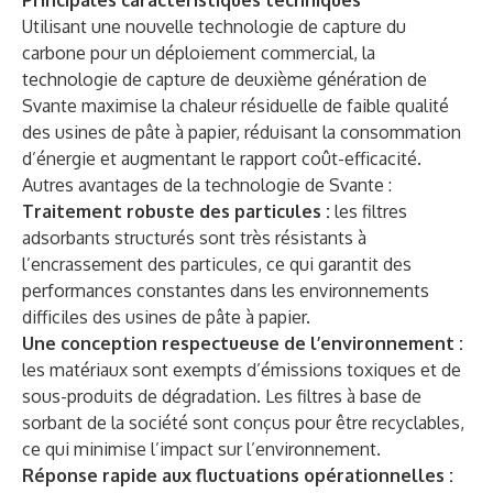
Principales caractéristiques techniques
Utilisant une nouvelle technologie de capture du
carbone pour un déploiement commercial, la
technologie de capture de deuxième génération de
Svante maximise la chaleur résiduelle de faible qualité
des usines de pâte à papier, réduisant la consommation
d’énergie et augmentant le rapport coût-efficacité.
Autres avantages de la technologie de Svante :
Traitement robuste des particules :
les filtres
adsorbants structurés sont très résistants à
l’encrassement des particules, ce qui garantit des
performances constantes dans les environnements
difficiles des usines de pâte à papier.
Une conception respectueuse de l’environnement :
les matériaux sont exempts d’émissions toxiques et de
sous-produits de dégradation. Les filtres à base de
sorbant de la société sont conçus pour être recyclables,
ce qui minimise l’impact sur l’environnement.
Réponse rapide aux fluctuations opérationnelles :