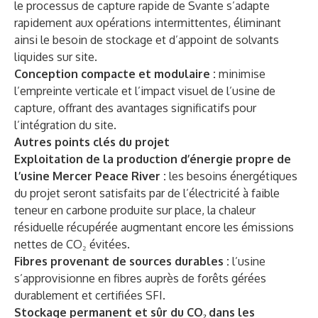
le processus de capture rapide de Svante s’adapte
rapidement aux opérations intermittentes, éliminant
ainsi le besoin de stockage et d’appoint de solvants
liquides sur site.
Conception compacte et modulaire :
minimise
l’empreinte verticale et l’impact visuel de l’usine de
capture, offrant des avantages significatifs pour
l’intégration du site.
Autres points clés du projet
Exploitation de la production d’énergie propre de
l’usine Mercer Peace River :
les besoins énergétiques
du projet seront satisfaits par de l’électricité à faible
teneur en carbone produite sur place, la chaleur
résiduelle récupérée augmentant encore les émissions
nettes de CO₂ évitées.
Fibres provenant de sources durables :
l’usine
s’approvisionne en fibres auprès de forêts gérées
durablement et certifiées SFI.
Stockage permanent et sûr du CO₂
dans les