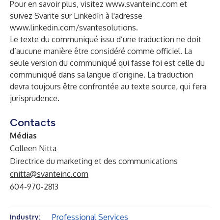
Pour en savoir plus, visitez
www.svanteinc.com
et
suivez Svante sur LinkedIn à l'adresse
www.linkedin.com/svantesolutions
.
Le texte du communiqué issu d’une traduction ne doit
d’aucune manière être considéré comme officiel. La
seule version du communiqué qui fasse foi est celle du
communiqué dans sa langue d’origine. La traduction
devra toujours être confrontée au texte source, qui fera
jurisprudence.
Contacts
Médias
Colleen Nitta
Directrice du marketing et des communications
cnitta@svanteinc.com
604-970-2813
Professional Services
Industry: