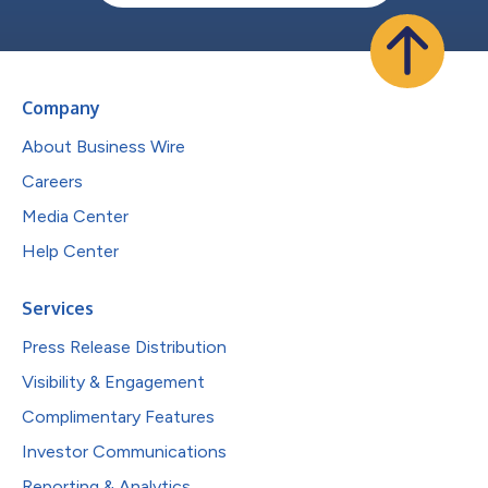
Company
About Business Wire
Careers
Media Center
Help Center
Services
Press Release Distribution
Visibility & Engagement
Complimentary Features
Investor Communications
Reporting & Analytics