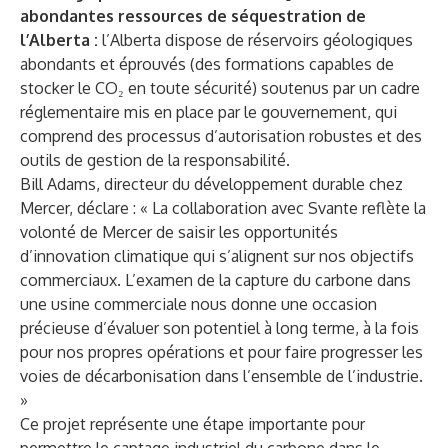
abondantes ressources de séquestration de
l’Alberta :
l’Alberta dispose de réservoirs géologiques
abondants et éprouvés (des formations capables de
stocker le CO₂ en toute sécurité) soutenus par un cadre
réglementaire mis en place par le gouvernement, qui
comprend des processus d’autorisation robustes et des
outils de gestion de la responsabilité.
Bill Adams, directeur du développement durable chez
Mercer, déclare : « La collaboration avec Svante reflète la
volonté de Mercer de saisir les opportunités
d’innovation climatique qui s’alignent sur nos objectifs
commerciaux. L’examen de la capture du carbone dans
une usine commerciale nous donne une occasion
précieuse d’évaluer son potentiel à long terme, à la fois
pour nos propres opérations et pour faire progresser les
voies de décarbonisation dans l’ensemble de l’industrie.
»
Ce projet représente une étape importante pour