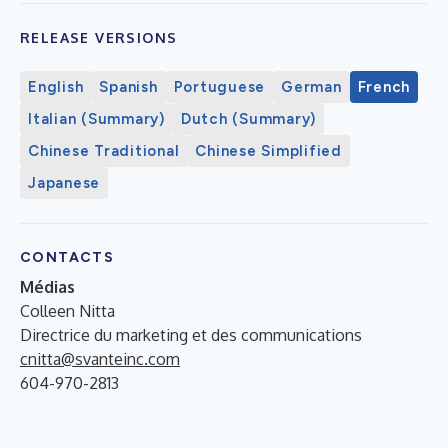
RELEASE VERSIONS
English
Spanish
Portuguese
German
French
Italian (Summary)
Dutch (Summary)
Chinese Traditional
Chinese Simplified
Japanese
CONTACTS
Médias
Colleen Nitta
Directrice du marketing et des communications
cnitta@svanteinc.com
604-970-2813