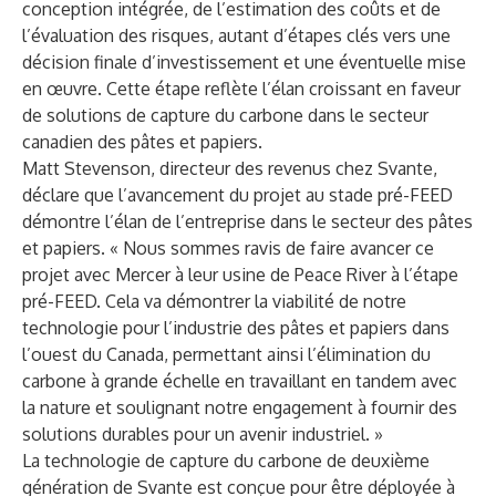
conception intégrée, de l’estimation des coûts et de
l’évaluation des risques, autant d’étapes clés vers une
décision finale d’investissement et une éventuelle mise
en œuvre. Cette étape reflète l’élan croissant en faveur
de solutions de capture du carbone dans le secteur
canadien des pâtes et papiers.
Matt Stevenson, directeur des revenus chez Svante,
déclare que l’avancement du projet au stade pré-FEED
démontre l’élan de l’entreprise dans le secteur des pâtes
et papiers. « Nous sommes ravis de faire avancer ce
projet avec Mercer à leur usine de Peace River à l’étape
pré-FEED. Cela va démontrer la viabilité de notre
technologie pour l’industrie des pâtes et papiers dans
l’ouest du Canada, permettant ainsi l’élimination du
carbone à grande échelle en travaillant en tandem avec
la nature et soulignant notre engagement à fournir des
solutions durables pour un avenir industriel. »
La technologie de capture du carbone de deuxième
génération de Svante est conçue pour être déployée à