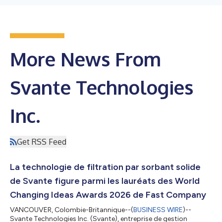
More News From
Svante Technologies
Inc.
Get RSS Feed
La technologie de filtration par sorbant solide
de Svante figure parmi les lauréats des World
Changing Ideas Awards 2026 de Fast Company
VANCOUVER, Colombie-Britannique--(
BUSINESS WIRE
)--
Svante Technologies Inc. (Svante), entreprise de gestion