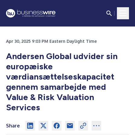
Apr 30, 2025 9:03 PM Eastern Daylight Time
Andersen Global udvider sin
europæiske
værdiansættelseskapacitet
gennem samarbejde med
Value & Risk Valuation
Services
Share