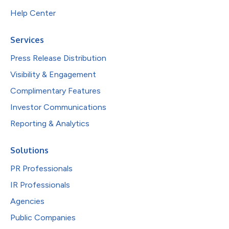
Help Center
Services
Press Release Distribution
Visibility & Engagement
Complimentary Features
Investor Communications
Reporting & Analytics
Solutions
PR Professionals
IR Professionals
Agencies
Public Companies