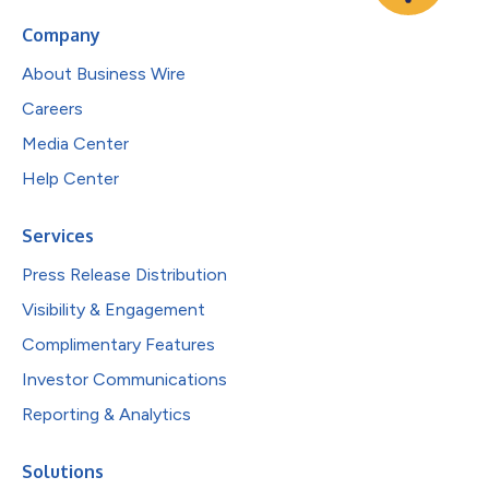
Company
About Business Wire
Careers
Media Center
Help Center
Services
Press Release Distribution
Visibility & Engagement
Complimentary Features
Investor Communications
Reporting & Analytics
Solutions