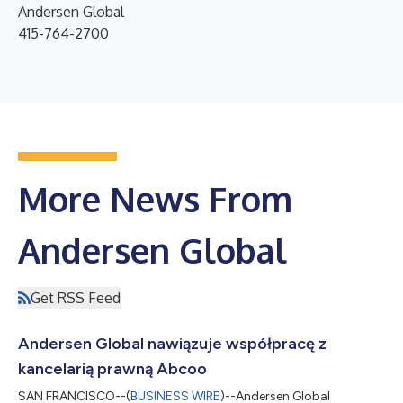
Andersen Global
415-764-2700
More News From
Andersen Global
Get RSS Feed
Andersen Global nawiązuje współpracę z
kancelarią prawną Abcoo
SAN FRANCISCO--(
BUSINESS WIRE
)--Andersen Global