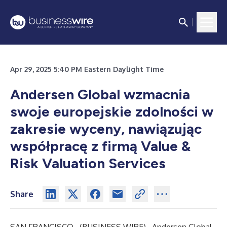
Apr 29, 2025 5:40 PM Eastern Daylight Time
Andersen Global wzmacnia
swoje europejskie zdolności w
zakresie wyceny, nawiązując
współpracę z firmą Value &
Risk Valuation Services
Share