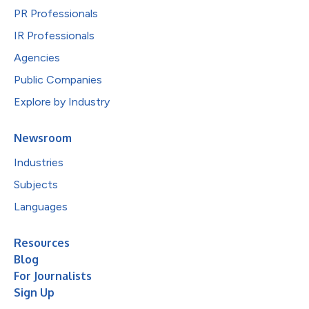
PR Professionals
IR Professionals
Agencies
Public Companies
Explore by Industry
Newsroom
Industries
Subjects
Languages
Resources
Blog
For Journalists
Sign Up