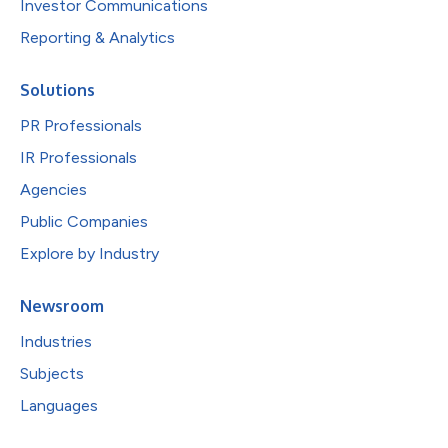
Investor Communications
Reporting & Analytics
Solutions
PR Professionals
IR Professionals
Agencies
Public Companies
Explore by Industry
Newsroom
Industries
Subjects
Languages