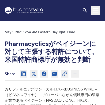
May 1, 2025 12:54 AM Eastern Daylight Time
Pharmacyclicsがベイジーンに
対して主張する特許について、
米国特許商標庁が無効と判断
Share
カリフォルニア州サン・カルロス--(
BUSINESS WIRE
)--
（ビジネスワイヤ） -- グローバルながん領域専門の製薬
企業である
ベイジーン
（NASDAQ：ONC、HKEX：