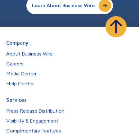
Learn About Business Wire
Company
About Business Wire
Careers
Media Center
Help Center
Services
Press Release Distribution
Visibility & Engagement
Complimentary Features