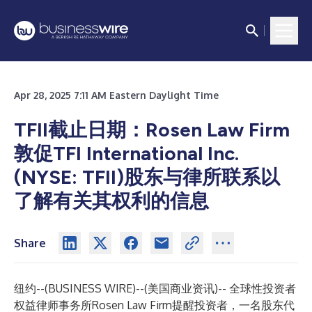
Apr 28, 2025 7:11 AM Eastern Daylight Time
TFII截止日期：Rosen Law Firm
敦促TFI International Inc.
(NYSE: TFII)股东与律所联系以
了解有关其权利的信息
Share
纽约--(
BUSINESS WIRE
)--
(美国商业资讯)-- 全球性投资者
权益律师事务所Rosen Law Firm提醒投资者，一名股东代