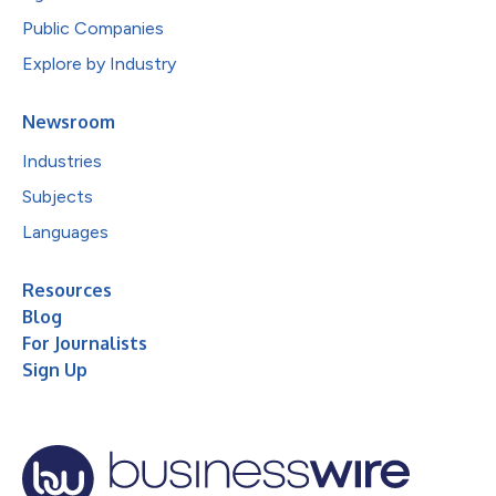
Public Companies
Explore by Industry
Newsroom
Industries
Subjects
Languages
Resources
Blog
For Journalists
Sign Up