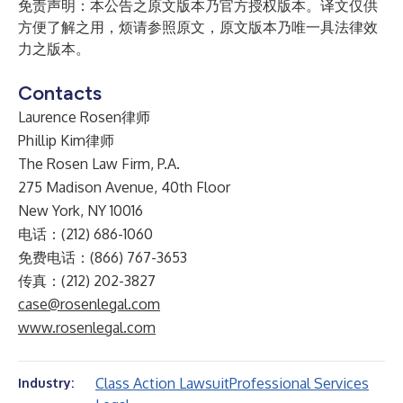
免责声明：本公告之原文版本乃官方授权版本。译文仅供
方便了解之用，烦请参照原文，原文版本乃唯一具法律效
力之版本。
Contacts
Laurence Rosen律师
Phillip Kim律师
The Rosen Law Firm, P.A.
275 Madison Avenue, 40th Floor
New York, NY 10016
电话：(212) 686-1060
免费电话：(866) 767-3653
传真：(212) 202-3827
case@rosenlegal.com
www.rosenlegal.com
Class Action Lawsuit
Professional Services
Industry: