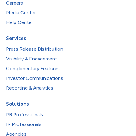
Careers
Media Center
Help Center
Services
Press Release Distribution
Visibility & Engagement
Complimentary Features
Investor Communications
Reporting & Analytics
Solutions
PR Professionals
IR Professionals
Agencies