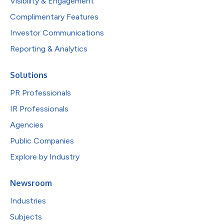
Visibility & Engagement
Complimentary Features
Investor Communications
Reporting & Analytics
Solutions
PR Professionals
IR Professionals
Agencies
Public Companies
Explore by Industry
Newsroom
Industries
Subjects