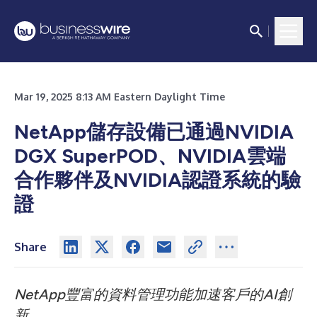
Mar 19, 2025 8:13 AM Eastern Daylight Time
NetApp儲存設備已通過NVIDIA
DGX SuperPOD、NVIDIA雲端
合作夥伴及NVIDIA認證系統的驗
證
Share
NetApp豐富的資料管理功能加速客戶的AI創
新