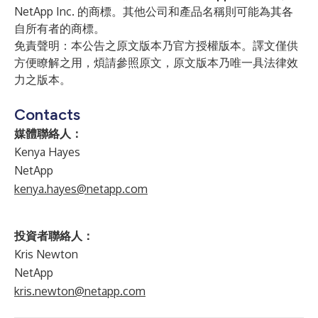
NetApp Inc. 的商標。其他公司和產品名稱則可能為其各
自所有者的商標。
免責聲明：本公告之原文版本乃官方授權版本。譯文僅供
方便瞭解之用，煩請參照原文，原文版本乃唯一具法律效
力之版本。
Contacts
媒體聯絡人：
Kenya Hayes
NetApp
kenya.hayes@netapp.com
投資者聯絡人：
Kris Newton
NetApp
kris.newton@netapp.com