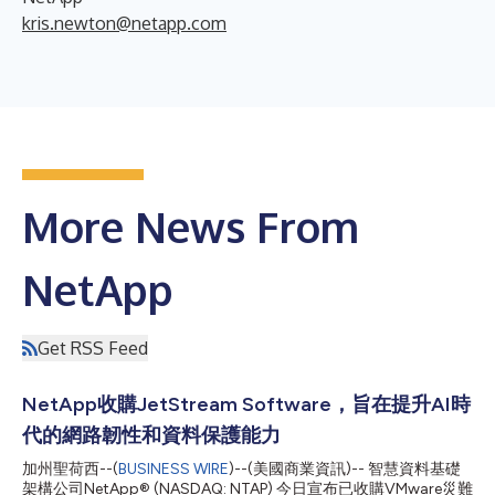
kris.newton@netapp.com
More News From
NetApp
Get RSS Feed
NetApp收購JetStream Software，旨在提升AI時
代的網路韌性和資料保護能力
加州聖荷西--(
BUSINESS WIRE
)--(美國商業資訊)-- 智慧資料基礎
架構公司NetApp® (NASDAQ: NTAP) 今日宣布已收購VMware災難