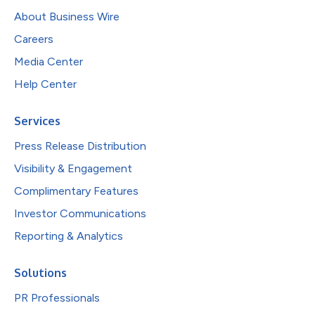
About Business Wire
Careers
Media Center
Help Center
Services
Press Release Distribution
Visibility & Engagement
Complimentary Features
Investor Communications
Reporting & Analytics
Solutions
PR Professionals