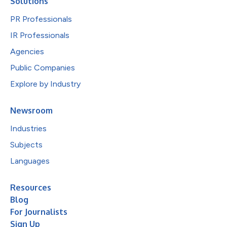
Solutions
PR Professionals
IR Professionals
Agencies
Public Companies
Explore by Industry
Newsroom
Industries
Subjects
Languages
Resources
Blog
For Journalists
Sign Up