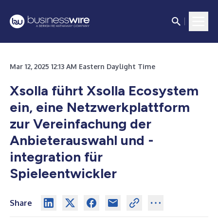
Mar 12, 2025 12:13 AM Eastern Daylight Time
Xsolla führt Xsolla Ecosystem
ein, eine Netzwerkplattform
zur Vereinfachung der
Anbieterauswahl und -
integration für
Spieleentwickler
Share