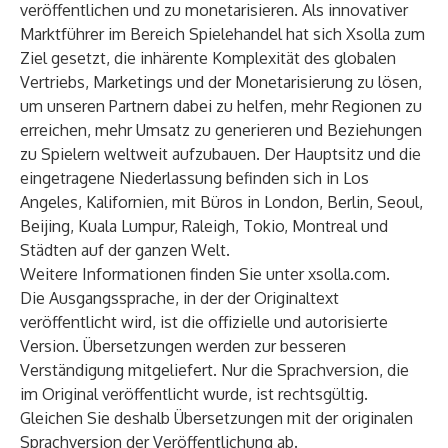
veröffentlichen und zu monetarisieren. Als innovativer
Marktführer im Bereich Spielehandel hat sich Xsolla zum
Ziel gesetzt, die inhärente Komplexität des globalen
Vertriebs, Marketings und der Monetarisierung zu lösen,
um unseren Partnern dabei zu helfen, mehr Regionen zu
erreichen, mehr Umsatz zu generieren und Beziehungen
zu Spielern weltweit aufzubauen. Der Hauptsitz und die
eingetragene Niederlassung befinden sich in Los
Angeles, Kalifornien, mit Büros in London, Berlin, Seoul,
Beijing, Kuala Lumpur, Raleigh, Tokio, Montreal und
Städten auf der ganzen Welt.
Weitere Informationen finden Sie unter
xsolla.com
.
Die Ausgangssprache, in der der Originaltext
veröffentlicht wird, ist die offizielle und autorisierte
Version. Übersetzungen werden zur besseren
Verständigung mitgeliefert. Nur die Sprachversion, die
im Original veröffentlicht wurde, ist rechtsgültig.
Gleichen Sie deshalb Übersetzungen mit der originalen
Sprachversion der Veröffentlichung ab.