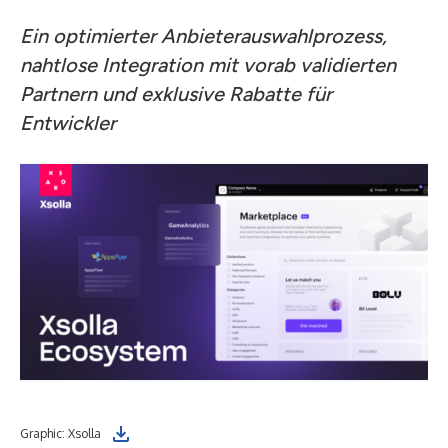
Ein optimierter Anbieterauswahlprozess,
nahtlose Integration mit vorab validierten
Partnern und exklusive Rabatte für
Entwickler
Graphic: Xsolla