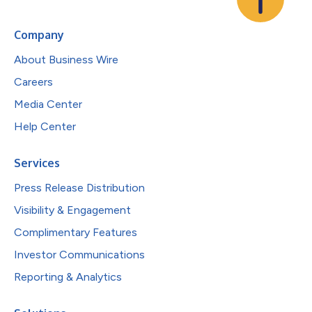
Company
About Business Wire
Careers
Media Center
Help Center
Services
Press Release Distribution
Visibility & Engagement
Complimentary Features
Investor Communications
Reporting & Analytics