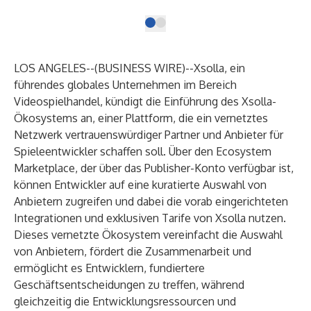
LOS ANGELES--(
BUSINESS WIRE
)--
Xsolla, ein
führendes globales Unternehmen im Bereich
Videospielhandel, kündigt die Einführung des Xsolla-
Ökosystems an, einer Plattform, die ein vernetztes
Netzwerk vertrauenswürdiger Partner und Anbieter für
Spieleentwickler schaffen soll. Über den Ecosystem
Marketplace, der über das Publisher-Konto verfügbar ist,
können Entwickler auf eine kuratierte Auswahl von
Anbietern zugreifen und dabei die vorab eingerichteten
Integrationen und exklusiven Tarife von Xsolla nutzen.
Dieses vernetzte Ökosystem vereinfacht die Auswahl
von Anbietern, fördert die Zusammenarbeit und
ermöglicht es Entwicklern, fundiertere
Geschäftsentscheidungen zu treffen, während
gleichzeitig die Entwicklungsressourcen und