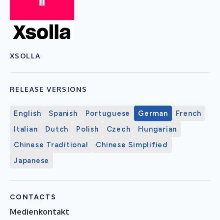
XSOLLA
RELEASE VERSIONS
English
Spanish
Portuguese
German
French
Italian
Dutch
Polish
Czech
Hungarian
Chinese Traditional
Chinese Simplified
Japanese
CONTACTS
Medienkontakt