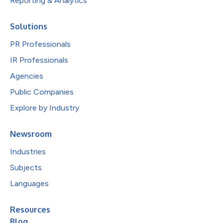
Reporting & Analytics
Solutions
PR Professionals
IR Professionals
Agencies
Public Companies
Explore by Industry
Newsroom
Industries
Subjects
Languages
Resources
Blog