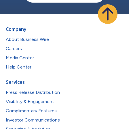
Company
About Business Wire
Careers
Media Center
Help Center
Services
Press Release Distribution
Visibility & Engagement
Complimentary Features
Investor Communications