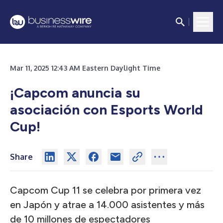
Mar 11, 2025 12:43 AM Eastern Daylight Time
¡Capcom anuncia su
asociación con Esports World
Cup!
Share
Capcom Cup 11 se celebra por primera vez
en Japón y atrae a 14.000 asistentes y más
de 10 millones de espectadores