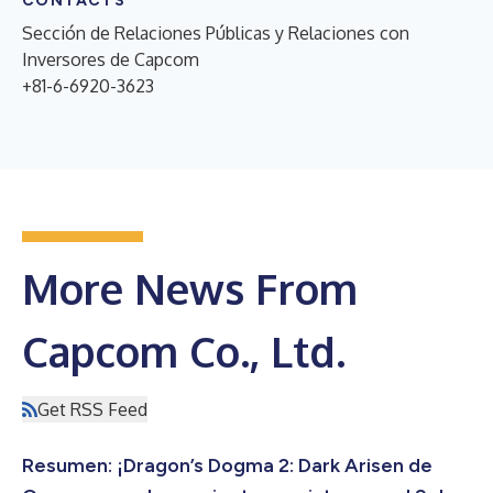
CONTACTS
Sección de Relaciones Públicas y Relaciones con
Inversores de Capcom
+81-6-6920-3623
More News From
Capcom Co., Ltd.
Get RSS Feed
Resumen: ¡Dragon’s Dogma 2: Dark Arisen de