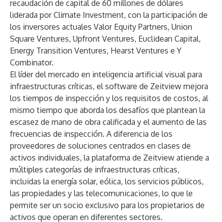
recaudación de capital de 60 millones de dólares
liderada por Climate Investment, con la participación de
los inversores actuales Valor Equity Partners, Union
Square Ventures, Upfront Ventures, Euclidean Capital,
Energy Transition Ventures, Hearst Ventures e Y
Combinator.
El líder del mercado en inteligencia artificial visual para
infraestructuras críticas, el software de Zeitview mejora
los tiempos de inspección y los requisitos de costos, al
mismo tiempo que aborda los desafíos que plantean la
escasez de mano de obra calificada y el aumento de las
frecuencias de inspección. A diferencia de los
proveedores de soluciones centrados en clases de
activos individuales, la plataforma de Zeitview atiende a
múltiples categorías de infraestructuras críticas,
incluidas la energía solar, eólica, los servicios públicos,
las propiedades y las telecomunicaciones, lo que le
permite ser un socio exclusivo para los propietarios de
activos que operan en diferentes sectores.