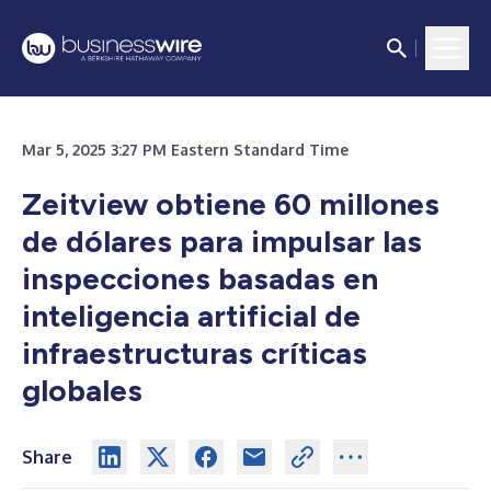
Mar 5, 2025 3:27 PM Eastern Standard Time
Zeitview obtiene 60 millones
de dólares para impulsar las
inspecciones basadas en
inteligencia artificial de
infraestructuras críticas
globales
Share