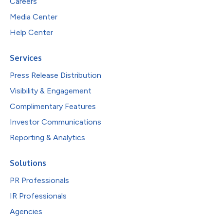
Careers
Media Center
Help Center
Services
Press Release Distribution
Visibility & Engagement
Complimentary Features
Investor Communications
Reporting & Analytics
Solutions
PR Professionals
IR Professionals
Agencies