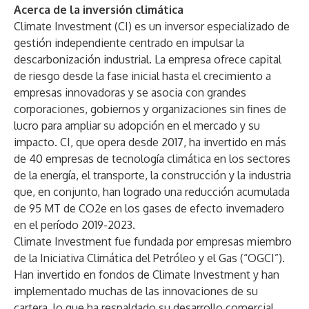
Acerca de la inversión climática
Climate Investment (CI) es un inversor especializado de
gestión independiente centrado en impulsar la
descarbonización industrial. La empresa ofrece capital
de riesgo desde la fase inicial hasta el crecimiento a
empresas innovadoras y se asocia con grandes
corporaciones, gobiernos y organizaciones sin fines de
lucro para ampliar su adopción en el mercado y su
impacto. CI, que opera desde 2017, ha invertido en más
de 40 empresas de tecnología climática en los sectores
de la energía, el transporte, la construcción y la industria
que, en conjunto, han logrado una reducción acumulada
de 95 MT de CO2e en los gases de efecto invernadero
en el período 2019-2023.
Climate Investment fue fundada por empresas miembro
de la Iniciativa Climática del Petróleo y el Gas (“OGCI”).
Han invertido en fondos de Climate Investment y han
implementado muchas de las innovaciones de su
cartera, lo que ha respaldado su desarrollo comercial