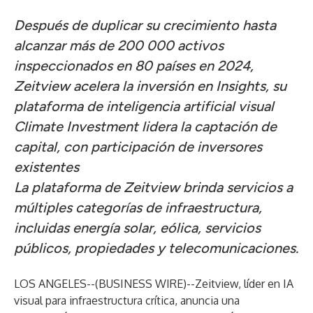
Después de duplicar su crecimiento hasta
alcanzar más de 200 000 activos
inspeccionados en 80 países en 2024,
Zeitview acelera la inversión en Insights, su
plataforma de inteligencia artificial visual
Climate Investment lidera la captación de
capital, con participación de inversores
existentes
La plataforma de Zeitview brinda servicios a
múltiples categorías de infraestructura,
incluidas energía solar, eólica, servicios
públicos, propiedades y telecomunicaciones.
LOS ANGELES--(
BUSINESS WIRE
)--
Zeitview, líder en IA
visual para infraestructura crítica, anuncia una