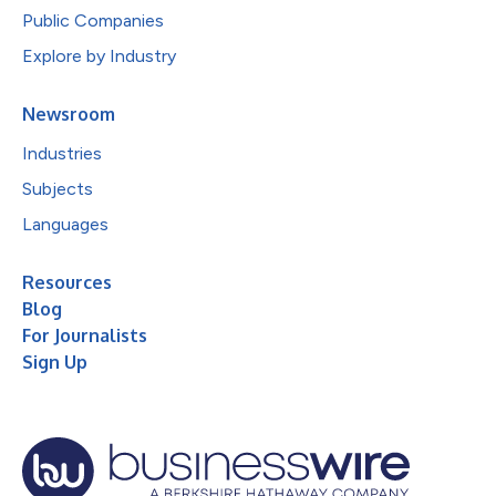
Public Companies
Explore by Industry
Newsroom
Industries
Subjects
Languages
Resources
Blog
For Journalists
Sign Up