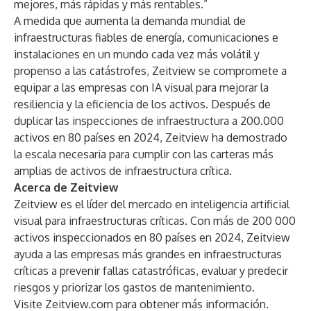
mejores, más rápidas y más rentables.”
A medida que aumenta la demanda mundial de
infraestructuras fiables de energía, comunicaciones e
instalaciones en un mundo cada vez más volátil y
propenso a las catástrofes, Zeitview se compromete a
equipar a las empresas con IA visual para mejorar la
resiliencia y la eficiencia de los activos. Después de
duplicar las inspecciones de infraestructura a 200.000
activos en 80 países en 2024, Zeitview ha demostrado
la escala necesaria para cumplir con las carteras más
amplias de activos de infraestructura crítica.
Acerca de Zeitview
Zeitview es el líder del mercado en inteligencia artificial
visual para infraestructuras críticas. Con más de 200 000
activos inspeccionados en 80 países en 2024, Zeitview
ayuda a las empresas más grandes en infraestructuras
críticas a prevenir fallas catastróficas, evaluar y predecir
riesgos y priorizar los gastos de mantenimiento.
Visite Zeitview.com para obtener más información.