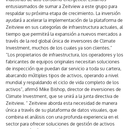
entusiasmados de sumar a Zeitview a este grupo para
respaldar su próxima etapa de crecimiento. La inversión
ayudará a acelerar la implementación de la plataforma de
Zeitview en sus categorías de infraestructura actuales, al
tiempo que permitirá la expansión a nuevos mercados a
través de la red global única de inversores de Climate
Investment, muchos de los cuales ya son clientes.”
“Los propietarios de infraestructura, los operadores y los
fabricantes de equipos originales necesitan soluciones
de inspección que puedan dar servicio a toda su cartera,
abarcando múltiples tipos de activos, operando a nivel
mundial y respaldando el ciclo de vida completo de los
activos”, afirmó Mike Bishop, director de inversiones de
Climate Investment, que se unirá a la junta directiva de
Zeitview. “ Zeitview aborda esta necesidad de manera
única a través de su plataforma de datos visuales, que
combina el análisis con una profunda experiencia en el
sector para ofrecer soluciones de gestión de activos