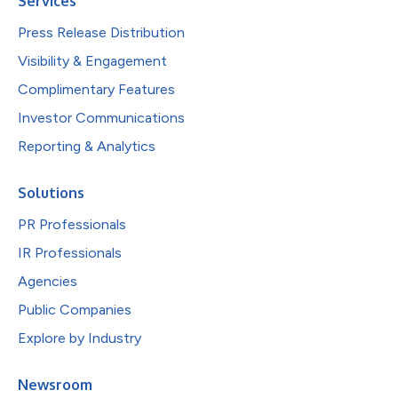
Services
Press Release Distribution
Visibility & Engagement
Complimentary Features
Investor Communications
Reporting & Analytics
Solutions
PR Professionals
IR Professionals
Agencies
Public Companies
Explore by Industry
Newsroom