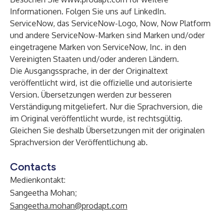
Informationen. Folgen Sie uns auf
LinkedIn
.
ServiceNow, das ServiceNow-Logo, Now, Now Platform
und andere ServiceNow-Marken sind Marken und/oder
eingetragene Marken von ServiceNow, Inc. in den
Vereinigten Staaten und/oder anderen Ländern.
Die Ausgangssprache, in der der Originaltext
veröffentlicht wird, ist die offizielle und autorisierte
Version. Übersetzungen werden zur besseren
Verständigung mitgeliefert. Nur die Sprachversion, die
im Original veröffentlicht wurde, ist rechtsgültig.
Gleichen Sie deshalb Übersetzungen mit der originalen
Sprachversion der Veröffentlichung ab.
Contacts
Medienkontakt:
Sangeetha Mohan;
Sangeetha.mohan@prodapt.com