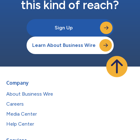
this kind of reach?
Sign Up
Learn About Business Wire
Company
About Business Wire
Careers
Media Center
Help Center