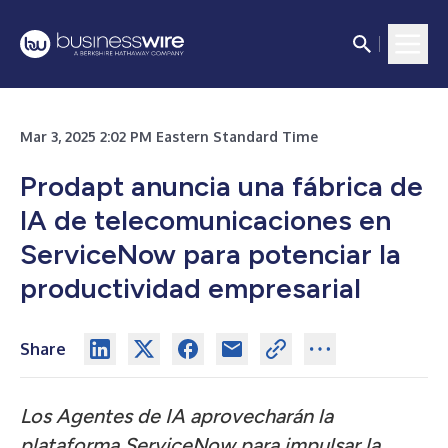
Mar 3, 2025 2:02 PM Eastern Standard Time
Prodapt anuncia una fábrica de
IA de telecomunicaciones en
ServiceNow para potenciar la
productividad empresarial
Share
Los Agentes de IA aprovecharán la
plataforma ServiceNow para impulsar la