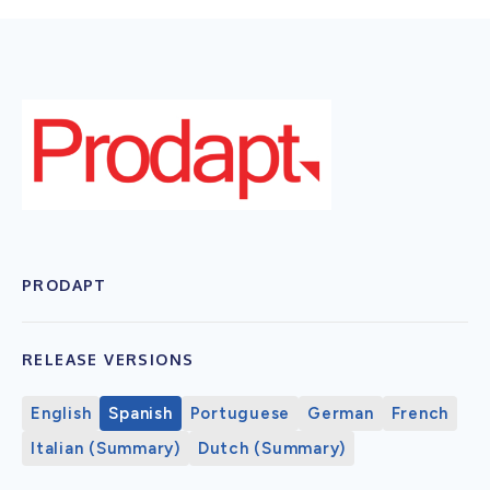
PRODAPT
RELEASE VERSIONS
English
Spanish
Portuguese
German
French
Italian (Summary)
Dutch (Summary)