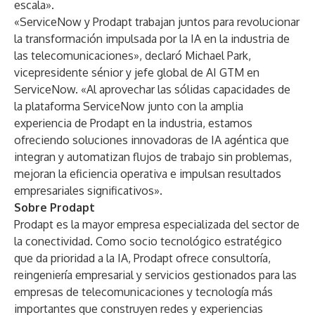
escala».
«ServiceNow y Prodapt trabajan juntos para revolucionar
la transformación impulsada por la IA en la industria de
las telecomunicaciones», declaró Michael Park,
vicepresidente sénior y jefe global de AI GTM en
ServiceNow. «Al aprovechar las sólidas capacidades de
la plataforma ServiceNow junto con la amplia
experiencia de Prodapt en la industria, estamos
ofreciendo soluciones innovadoras de IA agéntica que
integran y automatizan flujos de trabajo sin problemas,
mejoran la eficiencia operativa e impulsan resultados
empresariales significativos».
Sobre Prodapt
Prodapt es la mayor empresa especializada del sector de
la conectividad. Como socio tecnológico estratégico
que da prioridad a la IA, Prodapt ofrece consultoría,
reingeniería empresarial y servicios gestionados para las
empresas de telecomunicaciones y tecnología más
importantes que construyen redes y experiencias