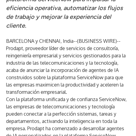
eficiencia operativa, automatizar los flujos
de trabajo y mejorar la experiencia del
cliente.
BARCELONA y CHENNAI, India--(
BUSINESS WIRE
)--
Prodapt, proveedor líder de servicios de consultoría,
reingeniería empresarial y servicios gestionados para la
industria de las telecomunicaciones y la tecnología,
acaba de anunciar la incorporación de agentes de IA
construidos sobre la plataforma ServiceNow para que
las empresas maximicen la productividad y aceleren la
transformación empresarial.
Con la plataforma unificada y de confianza ServiceNow,
las empresas de telecomunicaciones y tecnología
pueden conectar a la perfección sistemas, tareas y
departamentos, activando la inteligencia en toda la
empresa. Prodapt ha comenzado a desarrollar agentes
de IA personalizados en la plataforma ServiceNow,