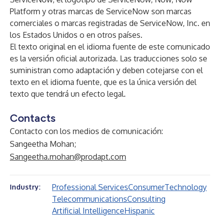
Platform y otras marcas de ServiceNow son marcas
comerciales o marcas registradas de ServiceNow, Inc. en
los Estados Unidos o en otros países.
El texto original en el idioma fuente de este comunicado
es la versión oficial autorizada. Las traducciones solo se
suministran como adaptación y deben cotejarse con el
texto en el idioma fuente, que es la única versión del
texto que tendrá un efecto legal.
Contacts
Contacto con los medios de comunicación:
Sangeetha Mohan;
Sangeetha.mohan@prodapt.com
Professional Services
Consumer
Technology
Industry:
Telecommunications
Consulting
Artificial Intelligence
Hispanic