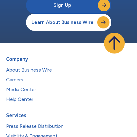
Sign Up
Learn About Business Wire
Company
About Business Wire
Careers
Media Center
Help Center
Services
Press Release Distribution
Visibility & Engagement