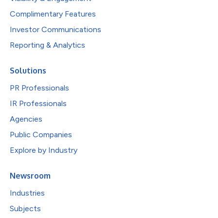
Complimentary Features
Investor Communications
Reporting & Analytics
Solutions
PR Professionals
IR Professionals
Agencies
Public Companies
Explore by Industry
Newsroom
Industries
Subjects