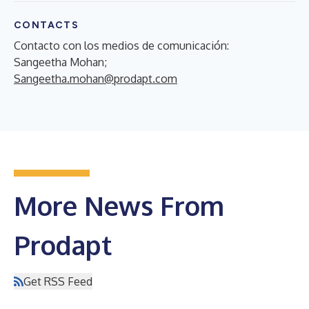
CONTACTS
Contacto con los medios de comunicación:
Sangeetha Mohan;
Sangeetha.mohan@prodapt.com
More News From
Prodapt
Get RSS Feed