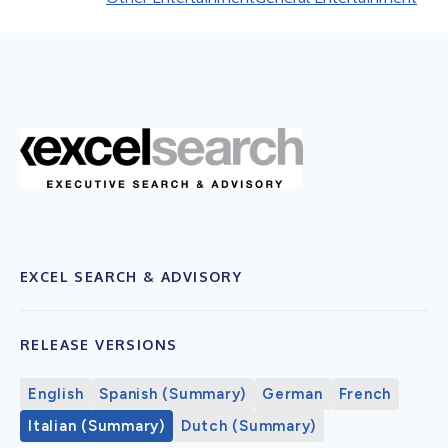
EXCEL SEARCH & ADVISORY
RELEASE VERSIONS
English
Spanish (Summary)
German
French
Italian (Summary)
Dutch (Summary)