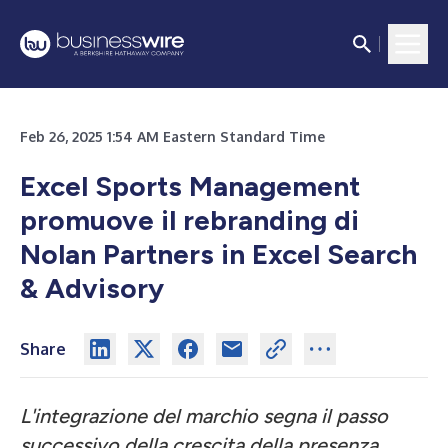
Feb 26, 2025 1:54 AM Eastern Standard Time
Excel Sports Management
promuove il rebranding di
Nolan Partners in Excel Search
& Advisory
Share
L'integrazione del marchio segna il passo
successivo della crescita della presenza