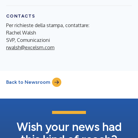
CONTACTS
Per richieste della stampa, contattare:
Rachel Walsh
SVP, Comunicazioni
rwalsh@excelsm.com
Back to Newsroom
Wish your news had