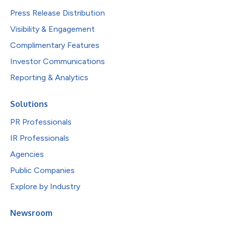
Press Release Distribution
Visibility & Engagement
Complimentary Features
Investor Communications
Reporting & Analytics
Solutions
PR Professionals
IR Professionals
Agencies
Public Companies
Explore by Industry
Newsroom