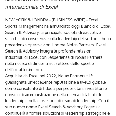
internazionale di Excel
NEW YORK & LONDRA--(
BUSINESS WIRE
)--
Excel
Sports Management ha annunciato oggi il lancio di Excel
Search & Advisory, la principale società di executive
search e di consulenza sulla leadership del settore che in
precedenza operava con il nome Nolan Partners. Excel
Search & Advisory integra le profonde relazioni
industriali di Excel con l'esperienza di Nolan Partners
nella ricerca di dirigenti nel settore dello sport e
dell'intrattenimento.
Acquisita da Excel nel 2022, Nolan Partners si è
guadagnata un'eccellente reputazione a livello globale
come consulente di fiducia per proprietari, investitori e
consigli di amministrazione nella ricerca di talenti di
leadership e nella creazione di team di leadership. Con il
suo nuovo nome Excel Search & Advisory, l'agenzia
continuerà a fornire soluzioni di leadership strategiche e