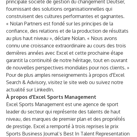
principale société de gestion du changement Deutser,
fournissant des solutions organisationnelles qui
construisent des cultures performantes et gagnantes.
« Nolan Partners est fondé sur les principes de la
confiance, des relations et de la production de résultats
au plus haut niveau », déclare Nolan. « Nous avons
connu une croissance extraordinaire au cours des trois
dernières années avec Excel et cette prochaine étape
garantit la continuité de notre héritage, tout en ouvrant
de nouvelles perspectives mondiales pour nos clients. »
Pour de plus amples renseignements à propos d'Excel
Search & Advisory, visitez le
site web
ou suivez notre
actualité sur LinkedIn.
À propos d'Excel Sports Management
Excel Sports Management est une agence de sport
leader du secteur qui représente des talents de haut
niveau, des marques de premier plan et des propriétés
de prestige. Excel a remporté à trois reprises le prix
Sports Business Journal’s Best In Talent Representation