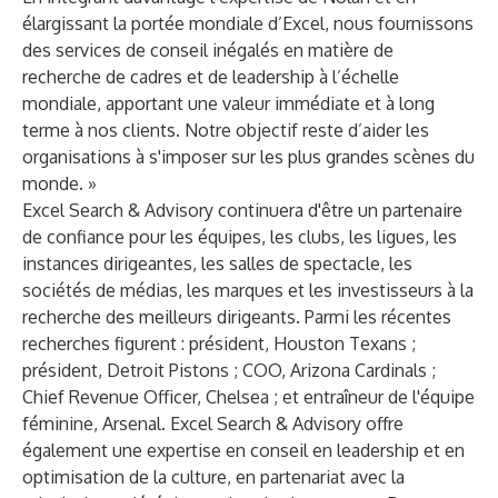
élargissant la portée mondiale d’Excel, nous fournissons
des services de conseil inégalés en matière de
recherche de cadres et de leadership à l’échelle
mondiale, apportant une valeur immédiate et à long
terme à nos clients. Notre objectif reste d’aider les
organisations à s'imposer sur les plus grandes scènes du
monde. »
Excel Search & Advisory continuera d'être un partenaire
de confiance pour les équipes, les clubs, les ligues, les
instances dirigeantes, les salles de spectacle, les
sociétés de médias, les marques et les investisseurs à la
recherche des meilleurs dirigeants. Parmi les récentes
recherches figurent : président, Houston Texans ;
président, Detroit Pistons ; COO, Arizona Cardinals ;
Chief Revenue Officer, Chelsea ; et entraîneur de l'équipe
féminine, Arsenal. Excel Search & Advisory offre
également une expertise en conseil en leadership et en
optimisation de la culture, en partenariat avec la