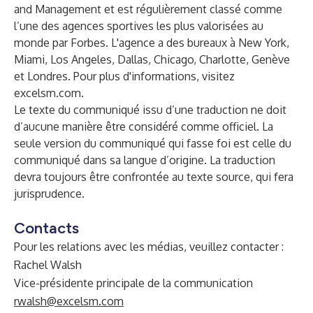
and Management et est régulièrement classé comme
l’une des agences sportives les plus valorisées au
monde par Forbes. L'agence a des bureaux à New York,
Miami, Los Angeles, Dallas, Chicago, Charlotte, Genève
et Londres. Pour plus d'informations, visitez
excelsm.com
.
Le texte du communiqué issu d’une traduction ne doit
d’aucune manière être considéré comme officiel. La
seule version du communiqué qui fasse foi est celle du
communiqué dans sa langue d’origine. La traduction
devra toujours être confrontée au texte source, qui fera
jurisprudence.
Contacts
Pour les relations avec les médias, veuillez contacter :
Rachel Walsh
Vice-présidente principale de la communication
rwalsh@excelsm.com