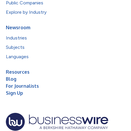
Public Companies
Explore by Industry
Newsroom
Industries
Subjects
Languages
Resources
Blog
For Journalists
Sign Up