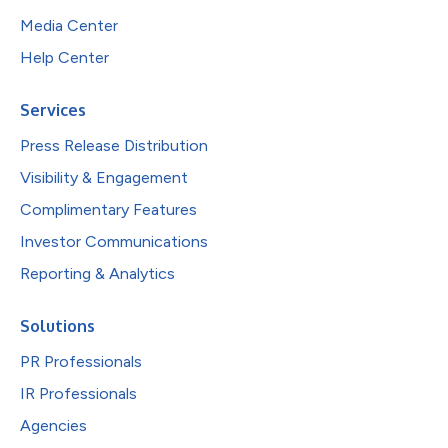
Media Center
Help Center
Services
Press Release Distribution
Visibility & Engagement
Complimentary Features
Investor Communications
Reporting & Analytics
Solutions
PR Professionals
IR Professionals
Agencies