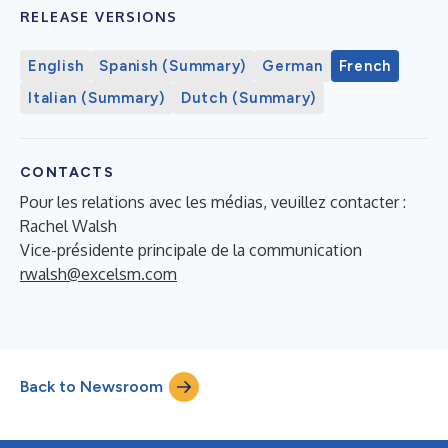
RELEASE VERSIONS
English
Spanish (Summary)
German
French
Italian (Summary)
Dutch (Summary)
CONTACTS
Pour les relations avec les médias, veuillez contacter :
Rachel Walsh
Vice-présidente principale de la communication
rwalsh@excelsm.com
Back to Newsroom