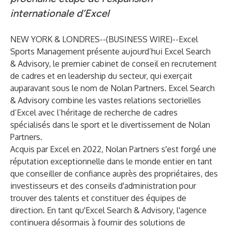
internationale d’Excel
NEW YORK & LONDRES--(
BUSINESS WIRE
)--
Excel
Sports Management présente aujourd’hui Excel Search
& Advisory, le premier cabinet de conseil en recrutement
de cadres et en leadership du secteur, qui exerçait
auparavant sous le nom de Nolan Partners. Excel Search
& Advisory combine les vastes relations sectorielles
d’Excel avec l’héritage de recherche de cadres
spécialisés dans le sport et le divertissement de Nolan
Partners.
Acquis par Excel en 2022, Nolan Partners s'est forgé une
réputation exceptionnelle dans le monde entier en tant
que conseiller de confiance auprès des propriétaires, des
investisseurs et des conseils d'administration pour
trouver des talents et constituer des équipes de
direction. En tant qu'Excel Search & Advisory, l'agence
continuera désormais à fournir des solutions de