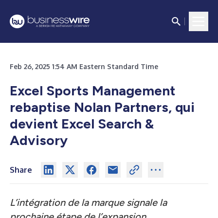
Feb 26, 2025 1:54 AM Eastern Standard Time
Excel Sports Management
rebaptise Nolan Partners, qui
devient Excel Search &
Advisory
Share
L’intégration de la marque signale la
prochaine étape de l’expansion