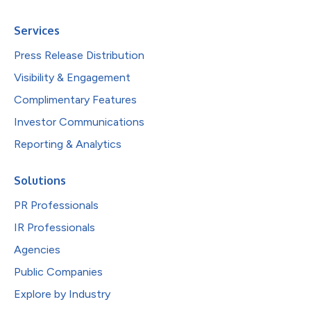
Services
Press Release Distribution
Visibility & Engagement
Complimentary Features
Investor Communications
Reporting & Analytics
Solutions
PR Professionals
IR Professionals
Agencies
Public Companies
Explore by Industry