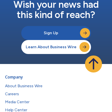
Wish your news had
this kind of reach?
Sign Up
Learn About Business Wire
Company
About Business Wire
Careers
Media Center
Help Center