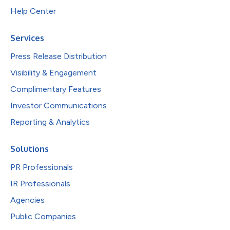
Help Center
Services
Press Release Distribution
Visibility & Engagement
Complimentary Features
Investor Communications
Reporting & Analytics
Solutions
PR Professionals
IR Professionals
Agencies
Public Companies