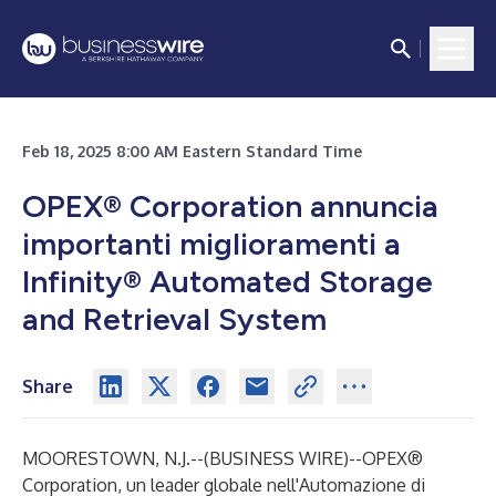
Feb 18, 2025 8:00 AM Eastern Standard Time
OPEX® Corporation annuncia
importanti miglioramenti a
Infinity® Automated Storage
and Retrieval System
Share
MOORESTOWN, N.J.--(
BUSINESS WIRE
)--
OPEX®
Corporation
, un leader globale nell'Automazione di