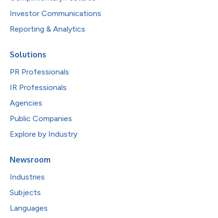
Investor Communications
Reporting & Analytics
Solutions
PR Professionals
IR Professionals
Agencies
Public Companies
Explore by Industry
Newsroom
Industries
Subjects
Languages