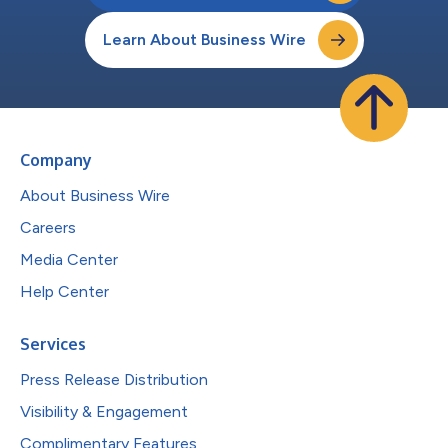
Learn About Business Wire
Company
About Business Wire
Careers
Media Center
Help Center
Services
Press Release Distribution
Visibility & Engagement
Complimentary Features