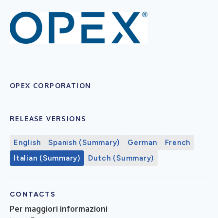
OPEX CORPORATION
RELEASE VERSIONS
English
Spanish (Summary)
German
French
Italian (Summary)
Dutch (Summary)
CONTACTS
Per maggiori informazioni