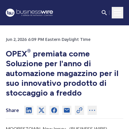
Jun 2, 2026 6:09 PM Eastern Daylight Time
®
OPEX
premiata come
Soluzione per l'anno di
automazione magazzino per il
suo innovativo prodotto di
stoccaggio a freddo
Share