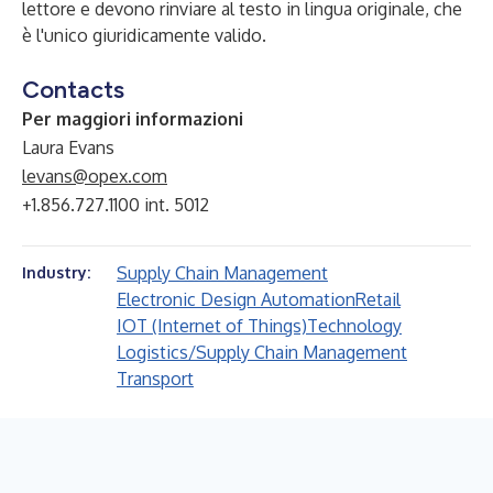
lettore e devono rinviare al testo in lingua originale, che
è l'unico giuridicamente valido.
Contacts
Per maggiori informazioni
Laura Evans
levans@opex.com
+1.856.727.1100 int. 5012
Supply Chain Management
Industry:
Electronic Design Automation
Retail
IOT (Internet of Things)
Technology
Logistics/Supply Chain Management
Transport