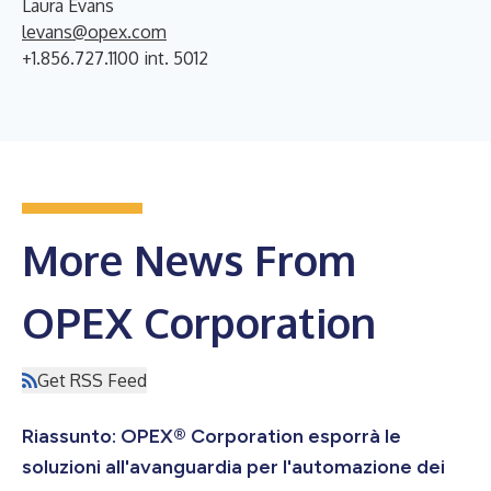
Laura Evans
levans@opex.com
+1.856.727.1100 int. 5012
More News From
OPEX Corporation
Get RSS Feed
Riassunto: OPEX® Corporation esporrà le
soluzioni all'avanguardia per l'automazione dei