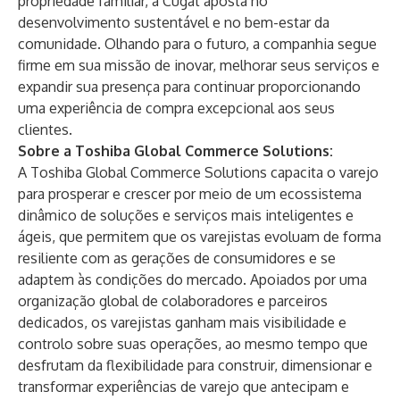
propriedade familiar, a Cugat aposta no
desenvolvimento sustentável e no bem-estar da
comunidade. Olhando para o futuro, a companhia segue
firme em sua missão de inovar, melhorar seus serviços e
expandir sua presença para continuar proporcionando
uma experiência de compra excepcional aos seus
clientes.
Sobre a Toshiba Global Commerce Solutions:
A Toshiba Global Commerce Solutions capacita o varejo
para prosperar e crescer por meio de um ecossistema
dinâmico de soluções e serviços mais inteligentes e
ágeis, que permitem que os varejistas evoluam de forma
resiliente com as gerações de consumidores e se
adaptem às condições do mercado. Apoiados por uma
organização global de colaboradores e parceiros
dedicados, os varejistas ganham mais visibilidade e
controlo sobre suas operações, ao mesmo tempo que
desfrutam da flexibilidade para construir, dimensionar e
transformar experiências de varejo que antecipam e