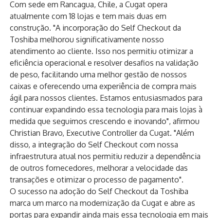
Com sede em Rancagua, Chile, a Cugat opera
atualmente com 18 lojas e tem mais duas em
construção. "A incorporação do Self Checkout da
Toshiba melhorou significativamente nosso
atendimento ao cliente. Isso nos permitiu otimizar a
eficiência operacional e resolver desafios na validação
de peso, facilitando uma melhor gestão de nossos
caixas e oferecendo uma experiência de compra mais
ágil para nossos clientes. Estamos entusiasmados para
continuar expandindo essa tecnologia para mais lojas à
medida que seguimos crescendo e inovando", afirmou
Christian Bravo, Executive Controller da Cugat. "Além
disso, a integração do Self Checkout com nossa
infraestrutura atual nos permitiu reduzir a dependência
de outros fornecedores, melhorar a velocidade das
transações e otimizar o processo de pagamento".
O sucesso na adoção do Self Checkout da Toshiba
marca um marco na modernização da Cugat e abre as
portas para expandir ainda mais essa tecnologia em mais