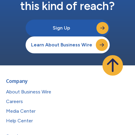
this kind of reach?
Sign Up
Learn About Business Wire
Company
About Business Wire
Careers
Media Center
Help Center