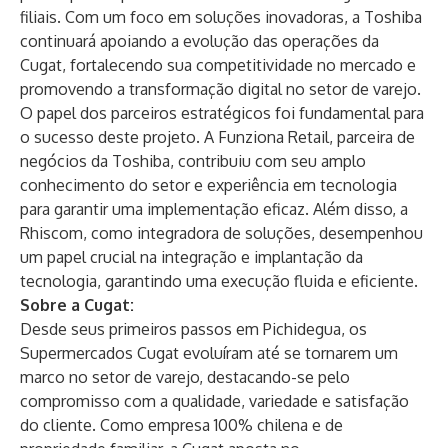
filiais. Com um foco em soluções inovadoras, a Toshiba
continuará apoiando a evolução das operações da
Cugat, fortalecendo sua competitividade no mercado e
promovendo a transformação digital no setor de varejo.
O papel dos parceiros estratégicos foi fundamental para
o sucesso deste projeto. A
Funziona Retail
, parceira de
negócios da Toshiba, contribuiu com seu amplo
conhecimento do setor e experiência em tecnologia
para garantir uma implementação eficaz. Além disso, a
Rhiscom
, como integradora de soluções, desempenhou
um papel crucial na integração e implantação da
tecnologia, garantindo uma execução fluida e eficiente.
Sobre a Cugat:
Desde seus primeiros passos em Pichidegua, os
Supermercados Cugat evoluíram até se tornarem um
marco no setor de varejo, destacando-se pelo
compromisso com a qualidade, variedade e satisfação
do cliente. Como empresa 100% chilena e de