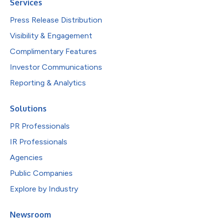
Services
Press Release Distribution
Visibility & Engagement
Complimentary Features
Investor Communications
Reporting & Analytics
Solutions
PR Professionals
IR Professionals
Agencies
Public Companies
Explore by Industry
Newsroom