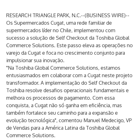
RESEARCH TRIANGLE PARK, N.C.--(
BUSINESS WIRE
)--
Os Supermercados
Cugat
, uma rede familiar de
supermercados líder no Chile, implementou com
sucesso a solução de
Self Checkout
da
Toshiba Global
Commerce Solutions
. Este passo eleva as operações no
varejo da Cugat e foca no crescimento conjunto para
impulsionar sua inovação.
"Na Toshiba Global Commerce Solutions, estamos
entusiasmados em colaborar com a Cugat neste projeto
transformador. A implementação do Self Checkout da
Toshiba resolve desafios operacionais fundamentais e
melhora os processos de pagamento. Com essa
conquista, a Cugat não só ganha em eficiência, mas
também fortalece seu caminho para a expansão e
evolução tecnológica", comentou Manuel Medecigo, VP
de Vendas para a América Latina da Toshiba Global
Commerce Solutions.