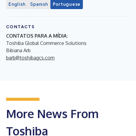
English
Spanish
Portuguese
CONTACTS
CONTATOS PARA A MÍDIA:
Toshiba Global Commerce Solutions
Bibiana Arb
barb@toshibagcs.com
More News From
Toshiba