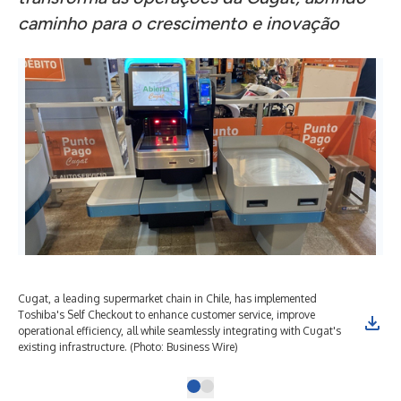
caminho para o crescimento e inovação
Cugat, a leading supermarket chain in Chile, has implemented
Toshiba's Self Checkout to enhance customer service, improve
operational efficiency, all while seamlessly integrating with Cugat's
existing infrastructure. (Photo: Business Wire)