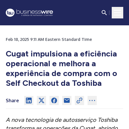
Feb 18, 2025 9:11 AM Eastern Standard Time
Cugat impulsiona a eficiência
operacional e melhora a
experiência de compra com o
Self Checkout da Toshiba
Share
A nova tecnologia de autosserviço Toshiba
transforma as operações da Cugat, abrindo