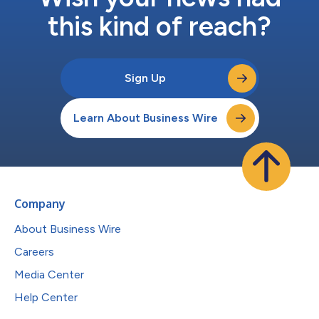
this kind of reach?
Sign Up
Learn About Business Wire
Company
About Business Wire
Careers
Media Center
Help Center