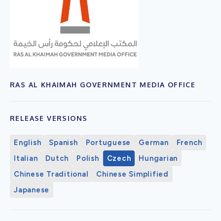
RAS AL KHAIMAH GOVERNMENT MEDIA OFFICE
RELEASE VERSIONS
English
Spanish
Portuguese
German
French
Italian
Dutch
Polish
Czech
Hungarian
Chinese Traditional
Chinese Simplified
Japanese