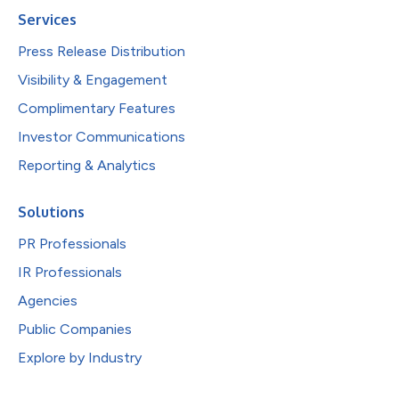
Services
Press Release Distribution
Visibility & Engagement
Complimentary Features
Investor Communications
Reporting & Analytics
Solutions
PR Professionals
IR Professionals
Agencies
Public Companies
Explore by Industry