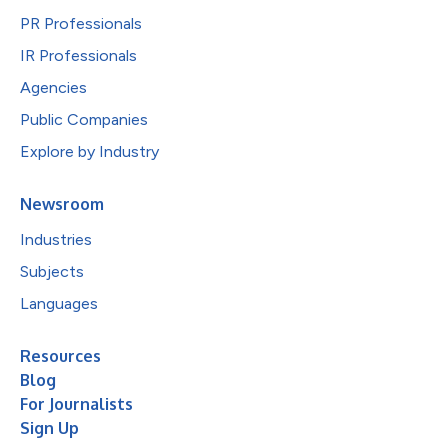
PR Professionals
IR Professionals
Agencies
Public Companies
Explore by Industry
Newsroom
Industries
Subjects
Languages
Resources
Blog
For Journalists
Sign Up