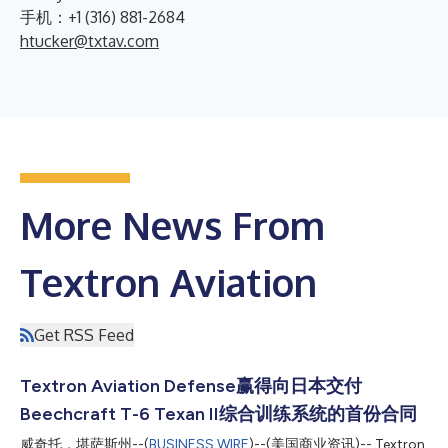
手机：+1 (316) 881-2684
htucker@txtav.com
More News From
Textron Aviation
Get RSS Feed
Textron Aviation Defense赢得向日本交付
Beechcraft T-6 Texan II综合训练系统的首份合同
威奇托，堪萨斯州--(
BUSINESS WIRE
)--(美国商业资讯)-- Textron