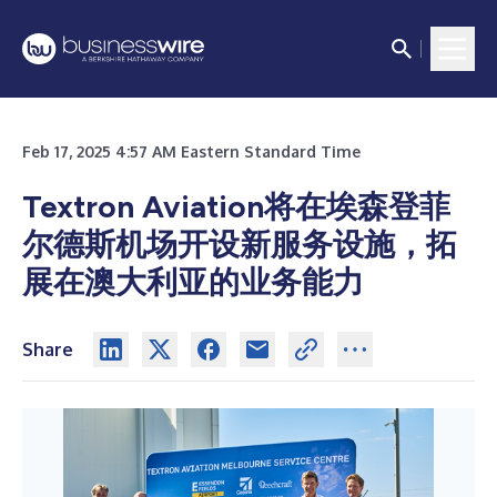
Feb 17, 2025 4:57 AM Eastern Standard Time
Textron Aviation将在埃森登菲
尔德斯机场开设新服务设施，拓
展在澳大利亚的业务能力
Share