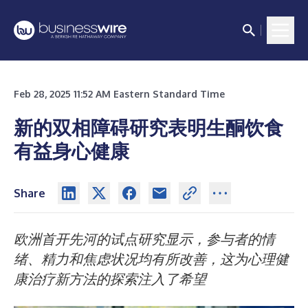
Feb 28, 2025 11:52 AM Eastern Standard Time
新的双相障碍研究表明生酮饮食
有益身心健康
Share
欧洲首开先河的试点研究显示，参与者的情
绪、精力和焦虑状况均有所改善，这为心理健
康治疗新方法的探索注入了希望