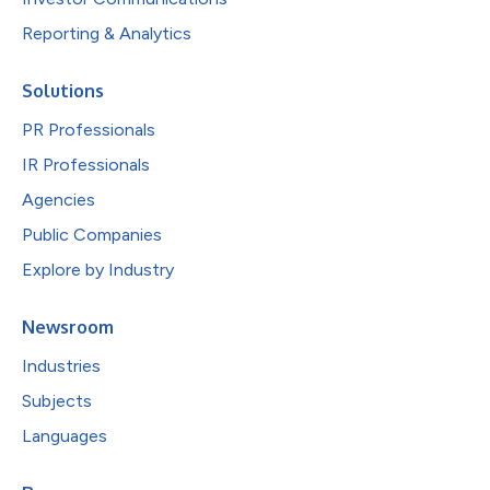
Reporting & Analytics
Solutions
PR Professionals
IR Professionals
Agencies
Public Companies
Explore by Industry
Newsroom
Industries
Subjects
Languages