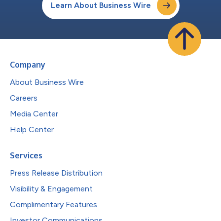
Learn About Business Wire
Company
About Business Wire
Careers
Media Center
Help Center
Services
Press Release Distribution
Visibility & Engagement
Complimentary Features
Investor Communications