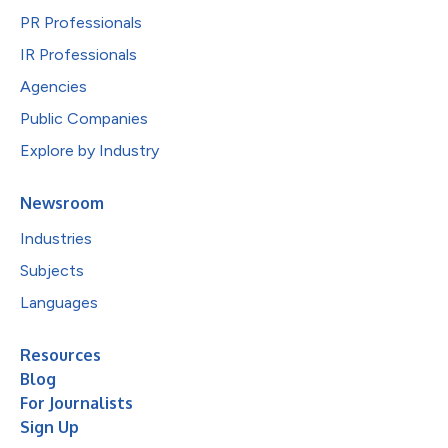
PR Professionals
IR Professionals
Agencies
Public Companies
Explore by Industry
Newsroom
Industries
Subjects
Languages
Resources
Blog
For Journalists
Sign Up