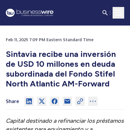
Feb 11, 2025 7:09 PM Eastern Standard Time
Sintavia recibe una inversión
de USD 10 millones en deuda
subordinada del Fondo Stifel
North Atlantic AM-Forward
Share
Capital destinado a refinanciar los préstamos
existentes para equipamiento y a