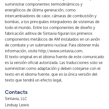
suministrar componentes termodinámicos y
energéticos de última generación, como
intercambiadores de calor, cámaras de combustión y
bombas, a los principales integradores de sistemas de
todo el mundo. Entre los componentes de diseño y
fabricación aditiva de Sintavia figuran los primeros
componentes metálicos de AM instalados en un avión
de combate y un submarino nuclear. Para obtener más
información, visite
http://www.sintavia.com
.
El texto original en el idioma fuente de este comunicado
es la versión oficial autorizada. Las traducciones solo se
suministran como adaptación y deben cotejarse con el
texto en el idioma fuente, que es la única versión del
texto que tendrá un efecto legal.
Contacts
Sintavia, LLC
Lindsay Lewis