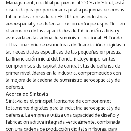
Management, una filial propiedad al 100 % de Stifel, está
diseñada para proporcionar capital a pequeñas empresas
fabricantes con sede en EE. UU. en las industrias
aeroespacial y de defensa, con un enfoque específico en
el aumento de las capacidades de fabricación aditiva y
avanzada en la cadena de suministro nacional. El Fondo
utiliza una serie de estructuras de financiación dirigidas a
las necesidades específicas de las pequeñas empresas.
La financiación inicial del Fondo incluye importantes
compromisos de capital de contratistas de defensa de
primer nivel líderes en la industria, comprometidos con
la mejora de la cadena de suministro aeroespacial y de
defensa.
Acerca de Sintavia
Sintavia es el principal fabricante de componentes
totalmente digitales para la industria aeroespacial y de
defensa. La empresa utiliza una capacidad de diseño y
fabricación aditiva integrada verticalmente, combinada
con una cadena de producción digital sin fisuras, para