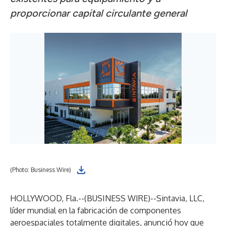
proporcionar capital circulante general
(Photo: Business Wire)
HOLLYWOOD, Fla.--(
BUSINESS WIRE
)--
Sintavia, LLC,
líder mundial en la fabricación de componentes
aeroespaciales totalmente digitales, anunció hoy que