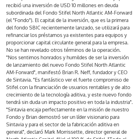
recibió una inversión de USD 10 millones en deuda
subordinada del Fondo Stifel North Atlantic AM-Forward
(el "Fondo"). El capital de la inversión, que es la primera
del fondo SBIC recientemente lanzado, se utilizará para
refinanciar los préstamos ya existentes para equipos y
proporcionar capital circulante general para la empresa.
No se han revelado otros términos de la operación.
"Nos sentimos honrados y humildes de ser la inversión
de lanzamiento del nuevo Fondo Stifel North Atlantic
AM-Forward", manifestó Brian R. Neff, fundador y CEO
de Sintavia. "Es fantástico ver el fuerte compromiso de
Stifel con la financiación de usuarios rentables y de alto
crecimiento de la tecnología aditiva, y este nuevo fondo
tendrá sin duda un impacto positivo en toda la industria".
"Sintavia encaja perfectamente en la misión de nuestro
Fondo y Brian demostró ser un líder visionario para
Sintavia y para el sector de la fabricación aditiva en
general", declaró Mark Morrissette, director general de