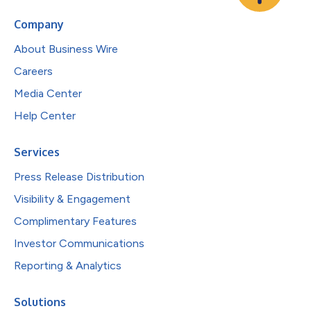
Company
About Business Wire
Careers
Media Center
Help Center
Services
Press Release Distribution
Visibility & Engagement
Complimentary Features
Investor Communications
Reporting & Analytics
Solutions