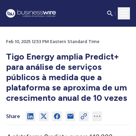
Feb 10, 2025 12:53 PM Eastern Standard Time
Tigo Energy amplia Predict+
para análise de serviços
públicos à medida que a
plataforma se aproxima de um
crescimento anual de 10 vezes
Share