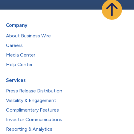
Company
About Business Wire
Careers
Media Center
Help Center
Services
Press Release Distribution
Visibility & Engagement
Complimentary Features
Investor Communications
Reporting & Analytics