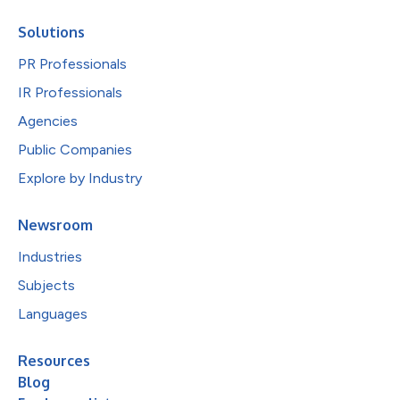
Solutions
PR Professionals
IR Professionals
Agencies
Public Companies
Explore by Industry
Newsroom
Industries
Subjects
Languages
Resources
Blog