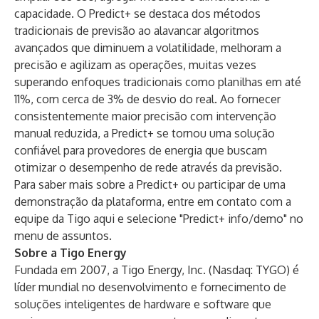
capacidade. O Predict+ se destaca dos métodos
tradicionais de previsão ao alavancar algoritmos
avançados que diminuem a volatilidade, melhoram a
precisão e agilizam as operações, muitas vezes
superando enfoques tradicionais como planilhas em até
11%, com cerca de 3% de desvio do real. Ao fornecer
consistentemente maior precisão com intervenção
manual reduzida, a Predict+ se tornou uma solução
confiável para provedores de energia que buscam
otimizar o desempenho de rede através da previsão.
Para saber mais sobre a Predict+ ou participar de uma
demonstração da plataforma,
entre em contato com a
equipe da Tigo aqui
e selecione "Predict+ info/demo" no
menu de assuntos.
Sobre a Tigo Energy
Fundada em 2007, a Tigo Energy, Inc. (Nasdaq: TYGO) é
líder mundial no desenvolvimento e fornecimento de
soluções inteligentes de hardware e software que