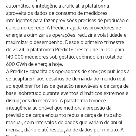
automática e inteligência artificial, a plataforma
aproveita os dados de consumo de medidores
inteligentes para fazer previsões precisas de produção e
consumo de rede. A Predict+ ajuda os provedores de
energia a otimizar as operações, reduzir a volatilidade e
maximizar o desempenho. Desde o primeiro trimestre
de 2024, a plataforma Predict+ cresceu de 15.000 para
140.000 medidores sob gestão, cobrindo um total de
600 GWh de energia hoje.
A Predict+ capacita os operadores de serviços públicos a
se adaptarem aos desafios de demanda do mundo real
ao equilibrar fontes de geração renováveis ​​e de carga de
base, sobretudo durante eventos climáticos extremos e
disrupções do mercado. A plataforma fornece
inteligência acionável que melhora a precisão da
previsão de carga enquanto reduz a carga de trabalho
manual, com intervalos de dados que variam de anual,
mensal, diário e até resolução de dados por minuto. A