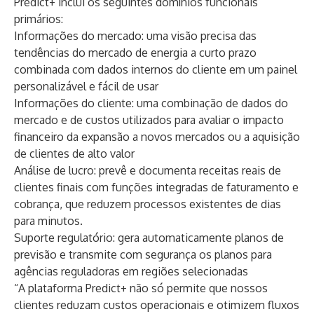
Predict+ inclui os seguintes domínios funcionais
primários:
Informações do mercado: uma visão precisa das
tendências do mercado de energia a curto prazo
combinada com dados internos do cliente em um painel
personalizável e fácil de usar
Informações do cliente: uma combinação de dados do
mercado e de custos utilizados ​​para avaliar o impacto
financeiro da expansão a novos mercados ou a aquisição
de clientes de alto valor
Análise de lucro: prevê e documenta receitas reais de
clientes finais com funções integradas de faturamento e
cobrança, que reduzem processos existentes de dias
para minutos.
Suporte regulatório: gera automaticamente planos de
previsão e transmite com segurança os planos para
agências reguladoras em regiões selecionadas
“A plataforma Predict+ não só permite que nossos
clientes reduzam custos operacionais e otimizem fluxos