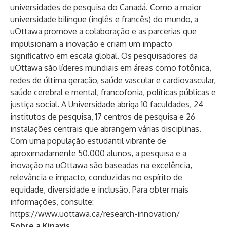
universidades de pesquisa do Canadá. Como a maior
universidade bilíngue (inglês e francês) do mundo, a
uOttawa promove a colaboração e as parcerias que
impulsionam a inovação e criam um impacto
significativo em escala global. Os pesquisadores da
uOttawa são líderes mundiais em áreas como fotônica,
redes de última geração, saúde vascular e cardiovascular,
saúde cerebral e mental, francofonia, políticas públicas e
justiça social. A Universidade abriga 10 faculdades, 24
institutos de pesquisa, 17 centros de pesquisa e 26
instalações centrais que abrangem várias disciplinas.
Com uma população estudantil vibrante de
aproximadamente 50.000 alunos, a pesquisa e a
inovação na uOttawa são baseadas na excelência,
relevância e impacto, conduzidas no espírito de
equidade, diversidade e inclusão. Para obter mais
informações, consulte:
https://www.uottawa.ca/research-innovation/
Sobre a Kinaxis