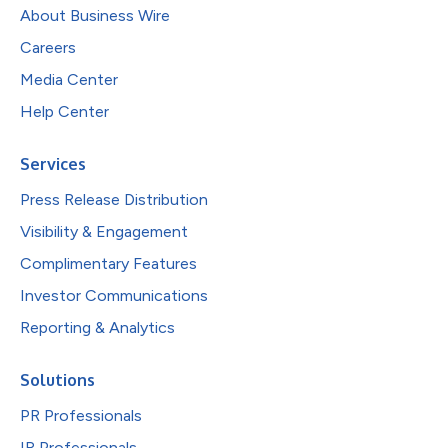
About Business Wire
Careers
Media Center
Help Center
Services
Press Release Distribution
Visibility & Engagement
Complimentary Features
Investor Communications
Reporting & Analytics
Solutions
PR Professionals
IR Professionals