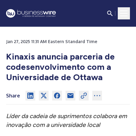
Jan 27, 2025 11:31 AM Eastern Standard Time
Kinaxis anuncia parceria de
codesenvolvimento com a
Universidade de Ottawa
Share
Líder da cadeia de suprimentos colabora em
inovação com a universidade local