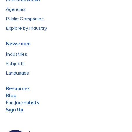
Agencies
Public Companies
Explore by Industry
Newsroom
Industries
Subjects
Languages
Resources
Blog
For Journalists
Sign Up