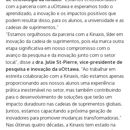
com a parceria com a uOttawa e esperamos todo o
aprendizado, a inovação e os impactos positivos que
podem resultar disso, para os alunos, a universidade e as
cadeias de suprimentos.”
“Estamos orgulhosos da parceria com a Kinaxis, líder em
inovação da cadeia de suprimentos, pois ela marca outra
etapa significativa em nosso compromisso com o
avanço da pesquisa e da inovação junto com o setor
local”, disse a
dra. Julie St-Pierre, vice-presidente de
pesquisa e inovação da uOttawa.
“Ao trabalhar em
estreita colaboração com a Kinaxis, não estamos apenas
proporcionando aos nossos alunos uma experiência
prática inestimável no setor, mas também contribuindo
para o desenvolvimento de soluções que terão um
impacto duradouro nas cadeias de suprimentos globais.
Juntos, estamos capacitando a próxima geração de
inovadores para promover mudanças transformadoras.”
Nas últimas quatro décadas, a Kinaxis tem estado na