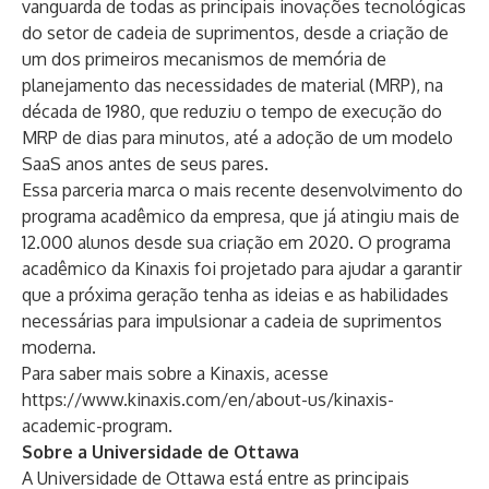
vanguarda de todas as principais inovações tecnológicas
do setor de cadeia de suprimentos, desde a criação de
um dos primeiros mecanismos de memória de
planejamento das necessidades de material (MRP), na
década de 1980, que reduziu o tempo de execução do
MRP de dias para minutos, até a adoção de um modelo
SaaS anos antes de seus pares.
Essa parceria marca o mais recente desenvolvimento do
programa acadêmico da empresa, que já atingiu mais de
12.000 alunos desde sua criação em 2020. O programa
acadêmico da Kinaxis foi projetado para ajudar a garantir
que a próxima geração tenha as ideias e as habilidades
necessárias para impulsionar a cadeia de suprimentos
moderna.
Para saber mais sobre a Kinaxis, acesse
https://www.kinaxis.com/en/about-us/kinaxis-
academic-program
.
Sobre a Universidade de Ottawa
A Universidade de Ottawa está entre as principais