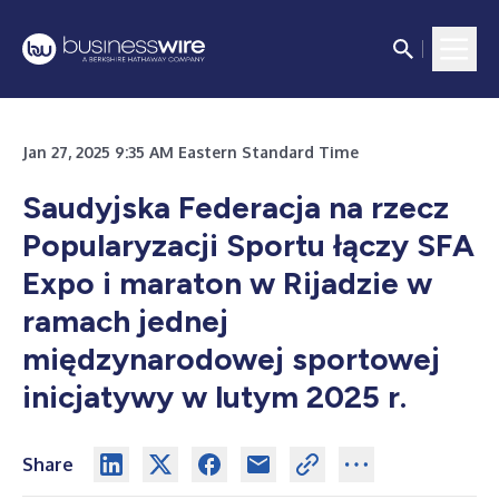
Jan 27, 2025 9:35 AM Eastern Standard Time
Saudyjska Federacja na rzecz
Popularyzacji Sportu łączy SFA
Expo i maraton w Rijadzie w
ramach jednej
międzynarodowej sportowej
inicjatywy w lutym 2025 r.
Share