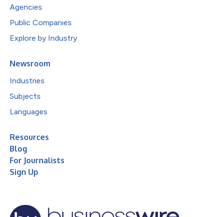
Agencies
Public Companies
Explore by Industry
Newsroom
Industries
Subjects
Languages
Resources
Blog
For Journalists
Sign Up