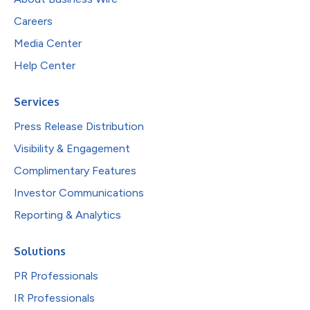
Careers
Media Center
Help Center
Services
Press Release Distribution
Visibility & Engagement
Complimentary Features
Investor Communications
Reporting & Analytics
Solutions
PR Professionals
IR Professionals