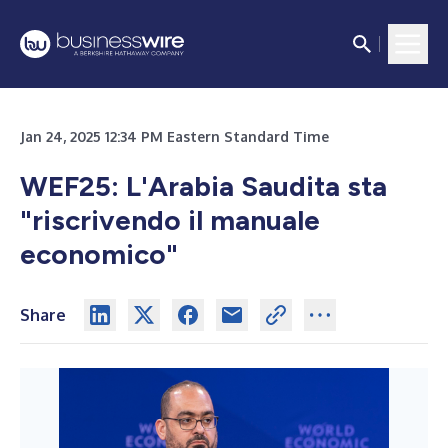
Jan 24, 2025 12:34 PM Eastern Standard Time
WEF25: L'Arabia Saudita sta
"riscrivendo il manuale
economico"
Share