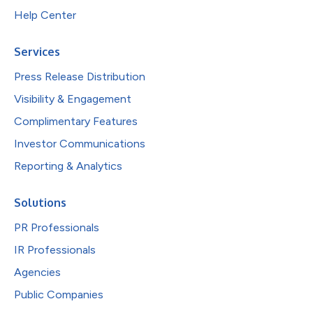
Help Center
Services
Press Release Distribution
Visibility & Engagement
Complimentary Features
Investor Communications
Reporting & Analytics
Solutions
PR Professionals
IR Professionals
Agencies
Public Companies