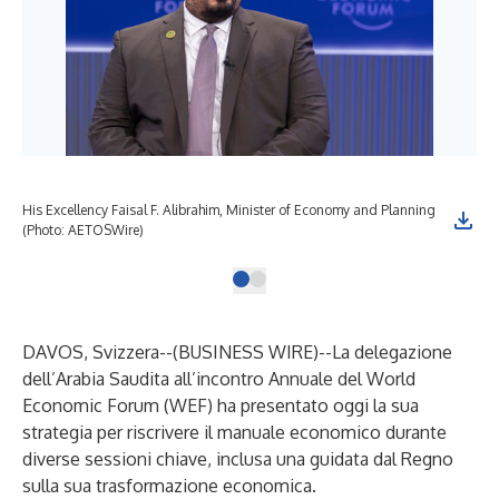
His Excellency Faisal F. Alibrahim, Minister of Economy and Planning
(Photo: AETOSWire)
DAVOS, Svizzera--(
BUSINESS WIRE
)--
La delegazione
dell’Arabia Saudita all’incontro Annuale del World
Economic Forum (WEF) ha presentato oggi la sua
strategia per riscrivere il manuale economico durante
diverse sessioni chiave, inclusa una guidata dal Regno
sulla sua trasformazione economica.