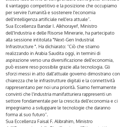
il vantaggio competitivo e la posizione che occupiamo
per servire l'umanità e sostenere l'economia
dell'intelligenza artificiale nell'era attuale”.
Sua Eccellenza Bandar I. Alkhorayef, Ministro
dell'Industria e delle Risorse Minerarie, ha partecipato
alla sessione intitolata "Next-Gen Industrial
Infrastructure ". Ha dichiarato: “Ciò che stiamo
realizzando in Arabia Saudita oggi, in termini di
aspirazione verso una diversificazione dell'economia,
può essere reso possibile grazie alla tecnologia. Gli
sforzi messi in atto dall'attuale governo dimostrano con
chiarezza che le infrastrutture digitali e la connettività
rappresentano per noi una priorità. Siamo fermamente
convinti che l'industria manifatturiera rappresenti un
settore fondamentale per la crescita dell'economia e ci
impegniamo a sviluppare le tecnologie che daranno
forma al suo futuro”.
Sua Eccellenza Faisal F. Alibrahim, Ministro