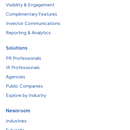
Visibility & Engagement
Complimentary Features
Investor Communications
Reporting & Analytics
Solutions
PR Professionals
IR Professionals
Agencies
Public Companies
Explore by Industry
Newsroom
Industries