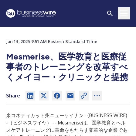
Jan 14, 2025 9:51 AM Eastern Standard Time
Mesmerise、医学教育と医療従
事者のトレーニングを改革すべ
くメイヨー・クリニックと提携
Share
米コネティカット州ニューケイナン--(
BUSINESS WIRE
)-
-
（ビジネスワイヤ） -- Mesmeriseは、医学教育とヘル
スケアトレーニングに革命をもたらす変革的な企業であ