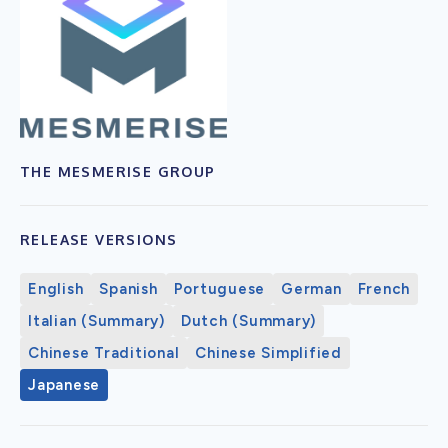
THE MESMERISE GROUP
RELEASE VERSIONS
English
Spanish
Portuguese
German
French
Italian (Summary)
Dutch (Summary)
Chinese Traditional
Chinese Simplified
Japanese