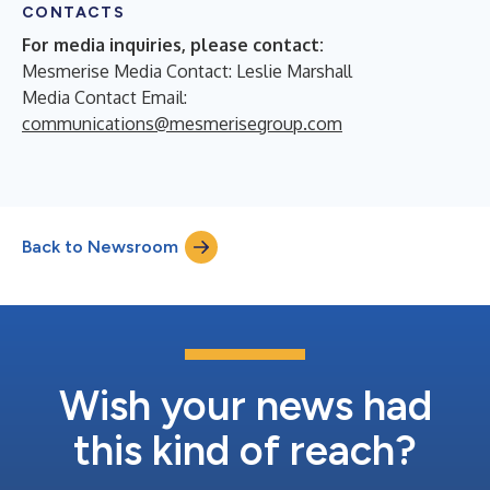
CONTACTS
For media inquiries, please contact:
Mesmerise Media Contact: Leslie Marshall
Media Contact Email:
communications@mesmerisegroup.com
Back to Newsroom
Wish your news had
this kind of reach?