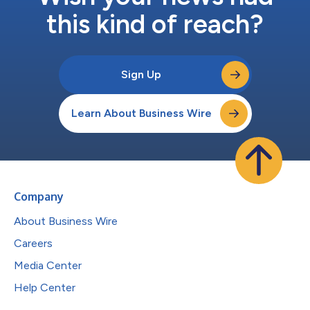
this kind of reach?
Sign Up
Learn About Business Wire
Company
About Business Wire
Careers
Media Center
Help Center