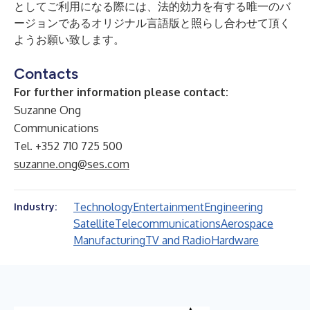
としてご利用になる際には、法的効力を有する唯一のバ
ージョンであるオリジナル言語版と照らし合わせて頂く
ようお願い致します。
Contacts
For further information please contact:
Suzanne Ong
Communications
Tel. +352 710 725 500
suzanne.ong@ses.com
Technology
Entertainment
Engineering
Industry:
Satellite
Telecommunications
Aerospace
Manufacturing
TV and Radio
Hardware