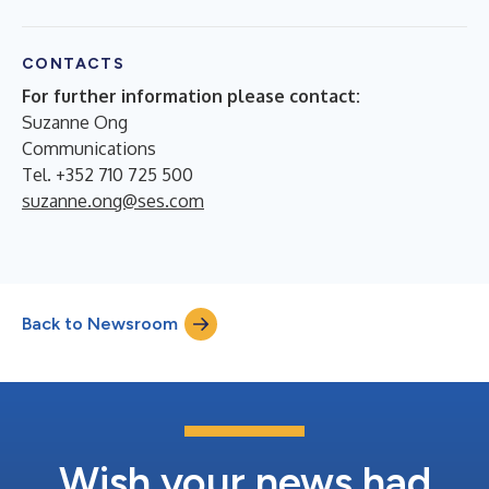
CONTACTS
For further information please contact:
Suzanne Ong
Communications
Tel. +352 710 725 500
suzanne.ong@ses.com
Back to Newsroom
Wish your news had