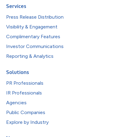
Services
Press Release Distribution
Visibility & Engagement
Complimentary Features
Investor Communications
Reporting & Analytics
Solutions
PR Professionals
IR Professionals
Agencies
Public Companies
Explore by Industry