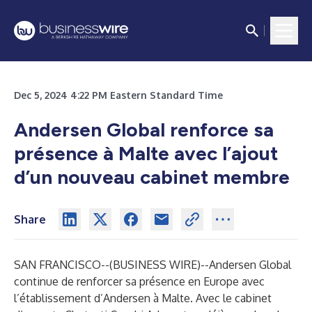
Dec 5, 2024 4:22 PM Eastern Standard Time
Andersen Global renforce sa
présence à Malte avec l’ajout
d’un nouveau cabinet membre
Share
SAN FRANCISCO--(
BUSINESS WIRE
)--
Andersen Global
continue de renforcer sa présence en Europe avec
l’établissement d’Andersen à Malte. Avec le cabinet