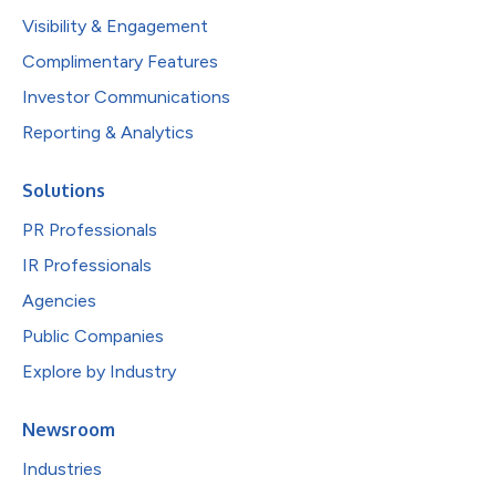
Visibility & Engagement
Complimentary Features
Investor Communications
Reporting & Analytics
Solutions
PR Professionals
IR Professionals
Agencies
Public Companies
Explore by Industry
Newsroom
Industries