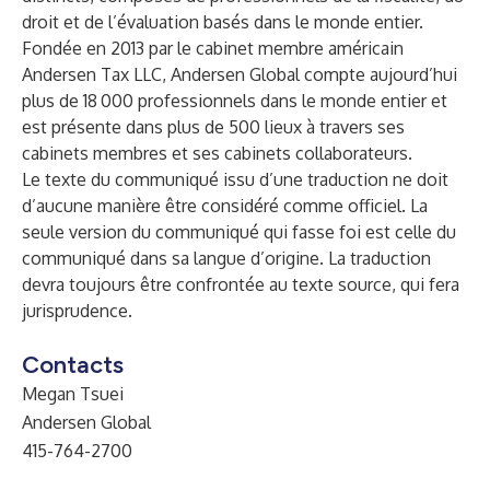
droit et de l’évaluation basés dans le monde entier.
Fondée en 2013 par le cabinet membre américain
Andersen Tax LLC, Andersen Global compte aujourd’hui
plus de 18 000 professionnels dans le monde entier et
est présente dans plus de 500 lieux à travers ses
cabinets membres et ses cabinets collaborateurs.
Le texte du communiqué issu d’une traduction ne doit
d’aucune manière être considéré comme officiel. La
seule version du communiqué qui fasse foi est celle du
communiqué dans sa langue d’origine. La traduction
devra toujours être confrontée au texte source, qui fera
jurisprudence.
Contacts
Megan Tsuei
Andersen Global
415-764-2700