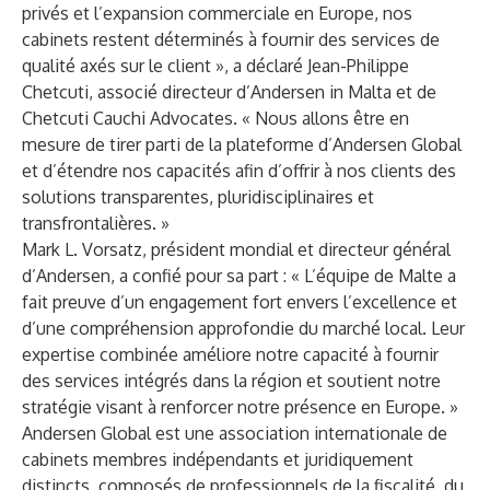
privés et l’expansion commerciale en Europe, nos
cabinets restent déterminés à fournir des services de
qualité axés sur le client », a déclaré Jean-Philippe
Chetcuti, associé directeur d’Andersen in Malta et de
Chetcuti Cauchi Advocates. « Nous allons être en
mesure de tirer parti de la plateforme d’Andersen Global
et d’étendre nos capacités afin d’offrir à nos clients des
solutions transparentes, pluridisciplinaires et
transfrontalières. »
Mark L. Vorsatz, président mondial et directeur général
d’Andersen, a confié pour sa part : « L’équipe de Malte a
fait preuve d’un engagement fort envers l’excellence et
d’une compréhension approfondie du marché local. Leur
expertise combinée améliore notre capacité à fournir
des services intégrés dans la région et soutient notre
stratégie visant à renforcer notre présence en Europe. »
Andersen Global
est une association internationale de
cabinets membres indépendants et juridiquement
distincts, composés de professionnels de la fiscalité, du