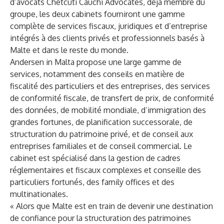
d’avocats Chetcuti Cauchi Advocates, déjà membre du
groupe, les deux cabinets fourniront une gamme
complète de services fiscaux, juridiques et d’entreprise
intégrés à des clients privés et professionnels basés à
Malte et dans le reste du monde.
Andersen in Malta
propose une large gamme de
services, notamment des conseils en matière de
fiscalité des particuliers et des entreprises, des services
de conformité fiscale, de transfert de prix, de conformité
des données, de mobilité mondiale, d’immigration des
grandes fortunes, de planification successorale, de
structuration du patrimoine privé, et de conseil aux
entreprises familiales et de conseil commercial. Le
cabinet est spécialisé dans la gestion de cadres
réglementaires et fiscaux complexes et conseille des
particuliers fortunés, des family offices et des
multinationales.
« Alors que Malte est en train de devenir une destination
de confiance pour la structuration des patrimoines