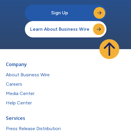
Sign Up
Learn About Business Wire
Company
About Business Wire
Careers
Media Center
Help Center
Services
Press Release Distribution