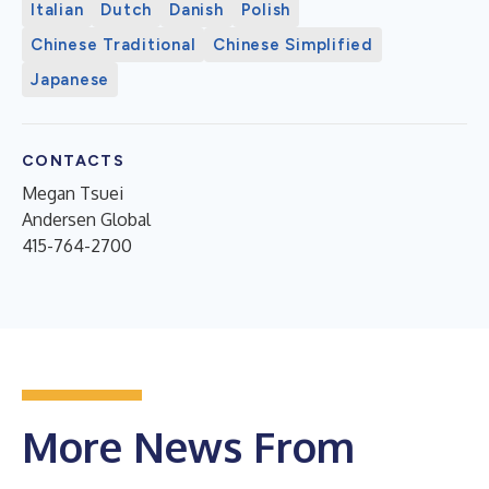
Italian
Dutch
Danish
Polish
Chinese Traditional
Chinese Simplified
Japanese
CONTACTS
Megan Tsuei
Andersen Global
415-764-2700
More News From