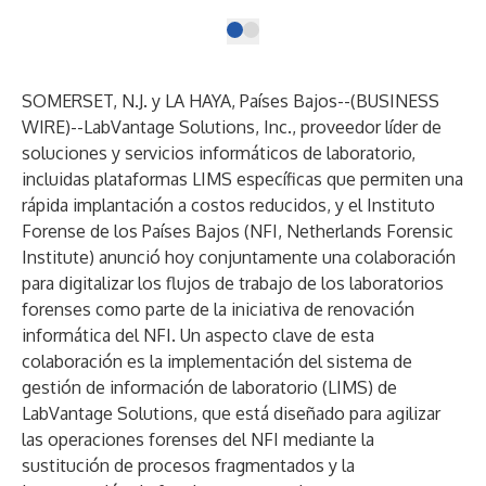
SOMERSET, N.J. y LA HAYA, Países Bajos--(
BUSINESS
WIRE
)--
LabVantage Solutions
, Inc., proveedor líder de
soluciones y servicios informáticos de laboratorio,
incluidas plataformas LIMS específicas que permiten una
rápida implantación a costos reducidos, y el
Instituto
Forense de los Países Bajos
(NFI, Netherlands Forensic
Institute) anunció hoy conjuntamente una colaboración
para digitalizar los flujos de trabajo de los laboratorios
forenses como parte de la iniciativa de renovación
informática del NFI. Un aspecto clave de esta
colaboración es la implementación del sistema de
gestión de información de laboratorio (LIMS) de
LabVantage Solutions, que está diseñado para agilizar
las operaciones forenses del NFI mediante la
sustitución de procesos fragmentados y la