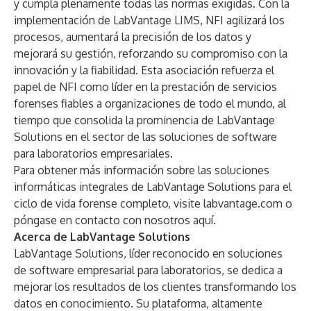
y cumpla plenamente
todas las normas exigidas. Con la
implementación de LabVantage LIMS, NFI agilizará los
procesos, aumentará la precisión de los datos y
mejorará su gestión, reforzando su compromiso con la
innovación y la fiabilidad. Esta asociación refuerza el
papel de NFI como líder en la prestación de servicios
forenses fiables a organizaciones de todo el mundo, al
tiempo que consolida la prominencia de LabVantage
Solutions en el sector de las soluciones de software
para laboratorios empresariales.
Para obtener más información sobre las soluciones
informáticas integrales de LabVantage Solutions para el
ciclo de vida forense completo, visite
labvantage.com
o
póngase en contacto con nosotros
aquí
.
Acerca de LabVantage Solutions
LabVantage Solutions, líder reconocido en soluciones
de software empresarial para laboratorios, se dedica a
mejorar los resultados de los clientes transformando los
datos en conocimiento. Su plataforma, altamente