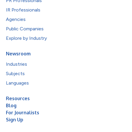
PR Professionals
IR Professionals
Agencies
Public Companies
Explore by Industry
Newsroom
Industries
Subjects
Languages
Resources
Blog
For Journalists
Sign Up