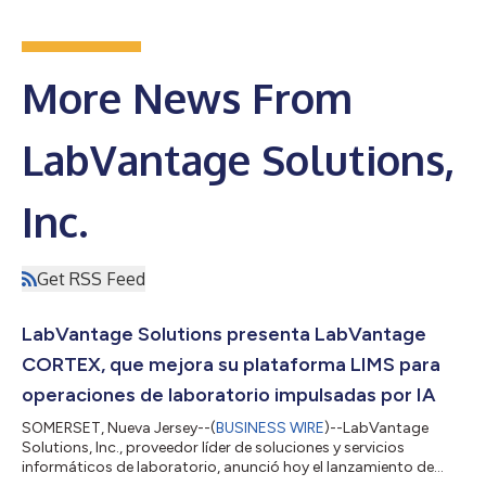
More News From
LabVantage Solutions,
Inc.
Get RSS Feed
LabVantage Solutions presenta LabVantage
CORTEX, que mejora su plataforma LIMS para
operaciones de laboratorio impulsadas por IA
SOMERSET, Nueva Jersey--(
BUSINESS WIRE
)--LabVantage
Solutions, Inc., proveedor líder de soluciones y servicios
informáticos de laboratorio, anunció hoy el lanzamiento de