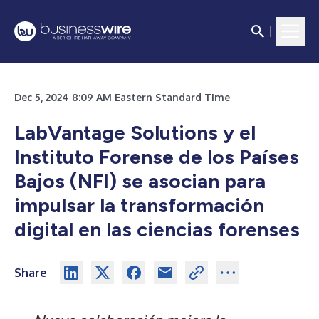
Dec 5, 2024 8:09 AM Eastern Standard Time
LabVantage Solutions y el
Instituto Forense de los Países
Bajos (NFI) se asocian para
impulsar la transformación
digital en las ciencias forenses
Share