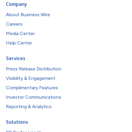
Company
About Business Wire
Careers
Media Center
Help Center
Services
Press Release Distribution
Visibility & Engagement
Complimentary Features
Investor Communications
Reporting & Analytics
Solutions