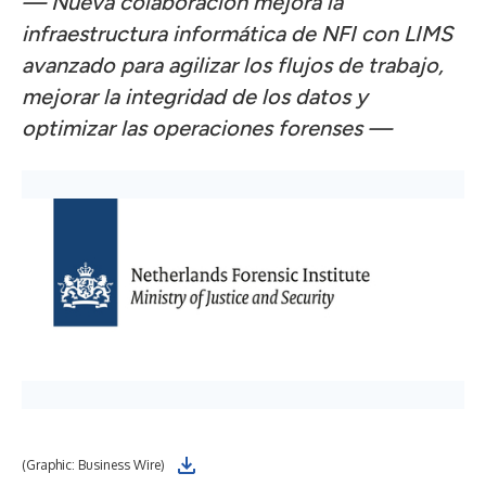
— Nueva colaboración mejora la
infraestructura informática de NFI con LIMS
avanzado para agilizar los flujos de trabajo,
mejorar la integridad de los datos y
optimizar las operaciones forenses —
(Graphic: Business Wire)