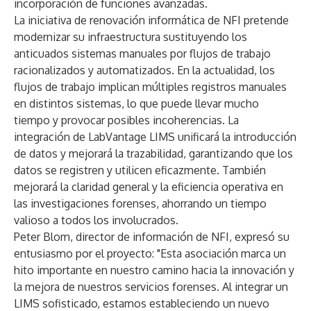
incorporación de funciones avanzadas.
La iniciativa de renovación informática de NFI pretende
modernizar su infraestructura sustituyendo los
anticuados sistemas manuales por flujos de trabajo
racionalizados y automatizados. En la actualidad, los
flujos de trabajo implican múltiples registros manuales
en distintos sistemas, lo que puede llevar mucho
tiempo y provocar posibles incoherencias. La
integración de
LabVantage LIMS
unificará la introducción
de datos y mejorará la trazabilidad, garantizando que los
datos se registren y utilicen eficazmente. También
mejorará la claridad general y la eficiencia operativa en
las investigaciones forenses, ahorrando un tiempo
valioso a todos los involucrados.
Peter Blom, director de información de NFI, expresó su
entusiasmo por el proyecto: "Esta asociación marca un
hito importante en nuestro camino hacia la innovación y
la mejora de nuestros servicios forenses. Al integrar un
LIMS sofisticado, estamos estableciendo un nuevo