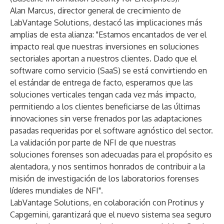
Alan Marcus, director general de crecimiento de
LabVantage Solutions, destacó las implicaciones más
amplias de esta alianza: "Estamos encantados de ver el
impacto real que nuestras inversiones en soluciones
sectoriales aportan a nuestros clientes. Dado que el
software como servicio (SaaS) se está convirtiendo en
el estándar de entrega de facto, esperamos que las
soluciones verticales tengan cada vez más impacto,
permitiendo a los clientes beneficiarse de las últimas
innovaciones sin verse frenados por las adaptaciones
pasadas requeridas por el software agnóstico del sector.
La validación por parte de NFI de que nuestras
soluciones forenses son adecuadas para el propósito es
alentadora, y nos sentimos honrados de contribuir a la
misión de investigación de los laboratorios forenses
líderes mundiales de NFI".
LabVantage Solutions, en colaboración con Protinus y
Capgemini, garantizará que el nuevo sistema sea
seguro