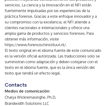
servicios. La ciencia y la innovación en el NFI están
fuertemente impulsadas por las experiencias de la
práctica forense. Gracias a este enfoque innovador y a
su compromiso con la excelencia, el NFI atiende a
clientes nacionales e internacionales y ofrece una
amplia gama de productos y servicios forenses. Para
obtener más información, visite
https://www.forensischinstituut.nl/
.
El texto original en el idioma fuente de este comunicado
es la versión oficial autorizada. Las traducciones solo se
suministran como adaptación y deben cotejarse con el
texto en el idioma fuente, que es la única versión del
texto que tendrá un efecto legal.
Contacts
Medios de comunicación:
Charya Wickremasinghe, Ph.D.
Brandwidth Solutions LLC