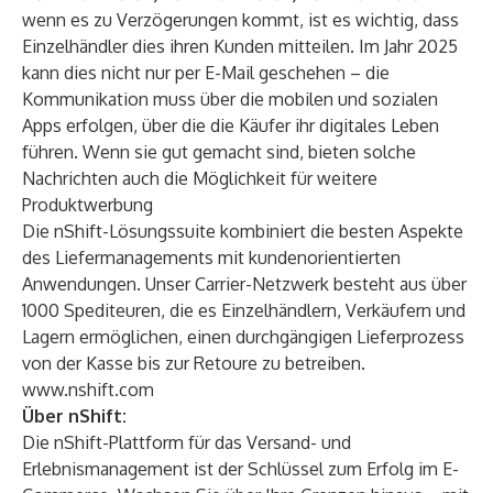
wenn es zu Verzögerungen kommt, ist es wichtig, dass
Einzelhändler dies ihren Kunden mitteilen. Im Jahr 2025
kann dies nicht nur per E-Mail geschehen – die
Kommunikation muss über die mobilen und sozialen
Apps erfolgen, über die die Käufer ihr digitales Leben
führen. Wenn sie gut gemacht sind, bieten solche
Nachrichten auch die Möglichkeit für weitere
Produktwerbung
Die nShift-Lösungssuite kombiniert die besten Aspekte
des Liefermanagements mit kundenorientierten
Anwendungen. Unser Carrier-Netzwerk besteht aus über
1000 Spediteuren, die es Einzelhändlern, Verkäufern und
Lagern ermöglichen, einen durchgängigen Lieferprozess
von der Kasse bis zur Retoure zu betreiben.
www.nshift.com
Über nShift:
Die nShift-Plattform für das Versand- und
Erlebnismanagement ist der Schlüssel zum Erfolg im E-