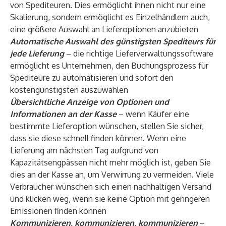
von Spediteuren. Dies ermöglicht ihnen nicht nur eine
Skalierung, sondern ermöglicht es Einzelhändlern auch,
eine größere Auswahl an Lieferoptionen anzubieten
Automatische Auswahl des günstigsten Spediteurs für
jede Lieferung
– die richtige Lieferverwaltungssoftware
ermöglicht es Unternehmen, den Buchungsprozess für
Spediteure zu automatisieren und sofort den
kostengünstigsten auszuwählen
Übersichtliche Anzeige von Optionen und
Informationen an der Kasse
– wenn Käufer eine
bestimmte Lieferoption wünschen, stellen Sie sicher,
dass sie diese schnell finden können. Wenn eine
Lieferung am nächsten Tag aufgrund von
Kapazitätsengpässen nicht mehr möglich ist, geben Sie
dies an der Kasse an, um Verwirrung zu vermeiden. Viele
Verbraucher wünschen sich einen nachhaltigen Versand
und klicken weg, wenn sie keine Option mit geringeren
Emissionen finden können
Kommunizieren, kommunizieren, kommunizieren
–