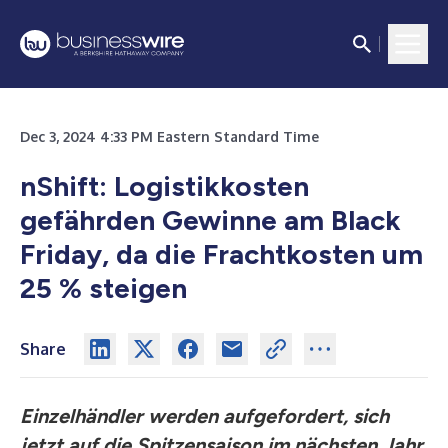
Dec 3, 2024 4:33 PM Eastern Standard Time
nShift: Logistikkosten
gefährden Gewinne am Black
Friday, da die Frachtkosten um
25 % steigen
Share
Einzelhändler werden aufgefordert, sich
jetzt auf die Spitzensaison im nächsten Jahr