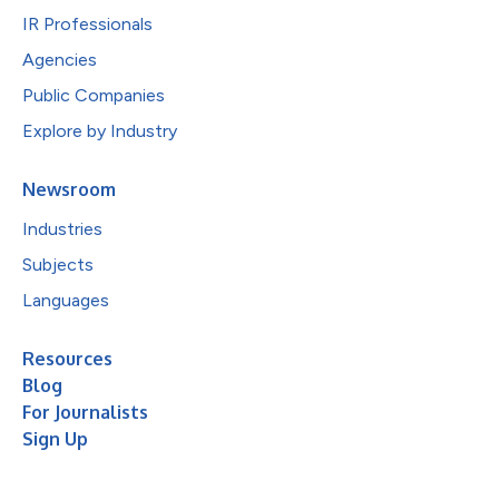
IR Professionals
Agencies
Public Companies
Explore by Industry
Newsroom
Industries
Subjects
Languages
Resources
Blog
For Journalists
Sign Up