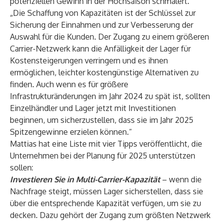
potenziellen Gewinn in der Hochsaison schmälert.“
„Die Schaffung von Kapazitäten ist der Schlüssel zur
Sicherung der Einnahmen und zur Verbesserung der
Auswahl für die Kunden. Der Zugang zu einem größeren
Carrier-Netzwerk kann die Anfälligkeit der Lager für
Kostensteigerungen verringern und es ihnen
ermöglichen, leichter kostengünstige Alternativen zu
finden. Auch wenn es für größere
Infrastrukturänderungen im Jahr 2024 zu spät ist, sollten
Einzelhändler und Lager jetzt mit Investitionen
beginnen, um sicherzustellen, dass sie im Jahr 2025
Spitzengewinne erzielen können.“
Mattias hat eine Liste mit vier Tipps veröffentlicht, die
Unternehmen bei der Planung für 2025 unterstützen
sollen:
Investieren Sie in Multi-Carrier-Kapazität
– wenn die
Nachfrage steigt, müssen Lager sicherstellen, dass sie
über die entsprechende Kapazität verfügen, um sie zu
decken. Dazu gehört der Zugang zum größten Netzwerk