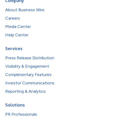
Company
About Business Wire
Careers
Media Center
Help Center
Services
Press Release Distribution
Visibility & Engagement
Complimentary Features
Investor Communications
Reporting & Analytics
Solutions
PR Professionals