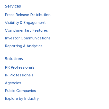
Services
Press Release Distribution
Visibility & Engagement
Complimentary Features
Investor Communications
Reporting & Analytics
Solutions
PR Professionals
IR Professionals
Agencies
Public Companies
Explore by Industry