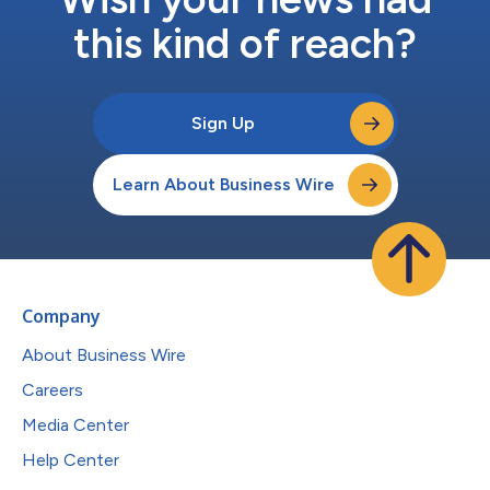
this kind of reach?
Sign Up
Learn About Business Wire
Company
About Business Wire
Careers
Media Center
Help Center