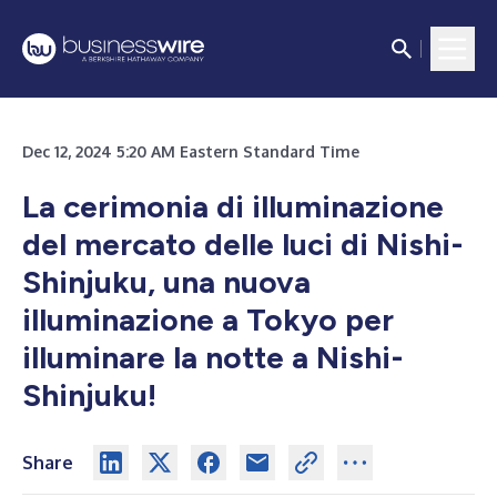
Dec 12, 2024 5:20 AM Eastern Standard Time
La cerimonia di illuminazione
del mercato delle luci di Nishi-
Shinjuku, una nuova
illuminazione a Tokyo per
illuminare la notte a Nishi-
Shinjuku!
Share