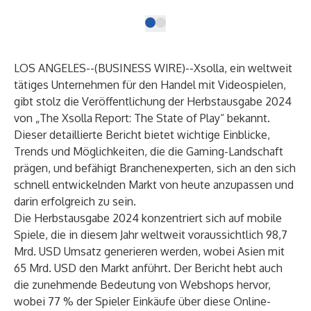
LOS ANGELES--(
BUSINESS WIRE
)--
Xsolla, ein weltweit
tätiges Unternehmen für den Handel mit Videospielen,
gibt stolz die Veröffentlichung der Herbstausgabe 2024
von „The Xsolla Report: The State of Play“ bekannt.
Dieser detaillierte Bericht bietet wichtige Einblicke,
Trends und Möglichkeiten, die die Gaming-Landschaft
prägen, und befähigt Branchenexperten, sich an den sich
schnell entwickelnden Markt von heute anzupassen und
darin erfolgreich zu sein.
Die Herbstausgabe 2024 konzentriert sich auf mobile
Spiele, die in diesem Jahr weltweit voraussichtlich 98,7
Mrd. USD Umsatz generieren werden, wobei Asien mit
65 Mrd. USD den Markt anführt. Der Bericht hebt auch
die zunehmende Bedeutung von Webshops hervor,
wobei 77 % der Spieler Einkäufe über diese Online-