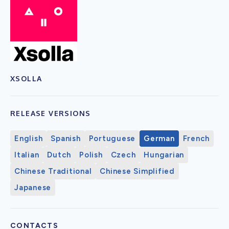
XSOLLA
RELEASE VERSIONS
English
Spanish
Portuguese
German
French
Italian
Dutch
Polish
Czech
Hungarian
Chinese Traditional
Chinese Simplified
Japanese
CONTACTS