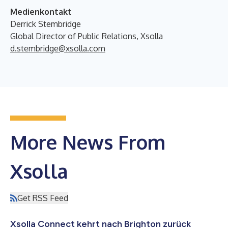
Medienkontakt
Derrick Stembridge
Global Director of Public Relations, Xsolla
d.stembridge@xsolla.com
More News From
Xsolla
Get RSS Feed
Xsolla Connect kehrt nach Brighton zurück