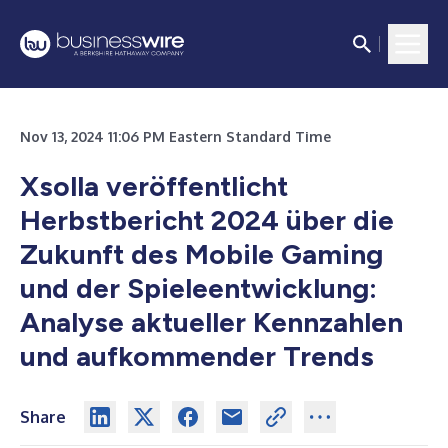
Nov 13, 2024 11:06 PM Eastern Standard Time
Xsolla veröffentlicht
Herbstbericht 2024 über die
Zukunft des Mobile Gaming
und der Spieleentwicklung:
Analyse aktueller Kennzahlen
und aufkommender Trends
Share