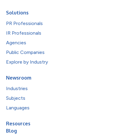
Solutions
PR Professionals
IR Professionals
Agencies
Public Companies
Explore by Industry
Newsroom
Industries
Subjects
Languages
Resources
Blog