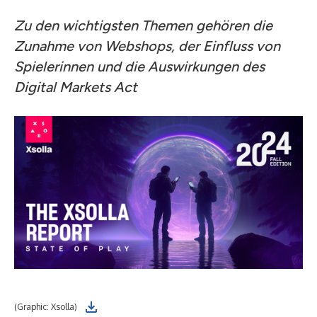
Zu den wichtigsten Themen gehören die
Zunahme von Webshops, der Einfluss von
Spielerinnen und die Auswirkungen des
Digital Markets Act
(Graphic: Xsolla)