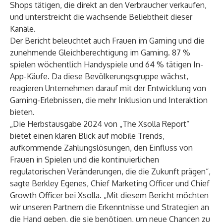
Shops tätigen, die direkt an den Verbraucher verkaufen,
und unterstreicht die wachsende Beliebtheit dieser
Kanäle.
Der Bericht beleuchtet auch Frauen im Gaming und die
zunehmende Gleichberechtigung im Gaming. 87 %
spielen wöchentlich Handyspiele und 64 % tätigen In-
App-Käufe. Da diese Bevölkerungsgruppe wächst,
reagieren Unternehmen darauf mit der Entwicklung von
Gaming-Erlebnissen, die mehr Inklusion und Interaktion
bieten.
„Die Herbstausgabe 2024 von „The Xsolla Report“
bietet einen klaren Blick auf mobile Trends,
aufkommende Zahlungslösungen, den Einfluss von
Frauen in Spielen und die kontinuierlichen
regulatorischen Veränderungen, die die Zukunft prägen“,
sagte Berkley Egenes, Chief Marketing Officer und Chief
Growth Officer bei Xsolla. „Mit diesem Bericht möchten
wir unseren Partnern die Erkenntnisse und Strategien an
die Hand geben, die sie benötigen, um neue Chancen zu