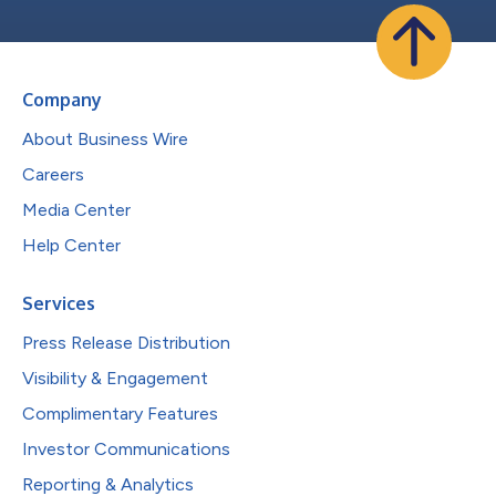
Company
About Business Wire
Careers
Media Center
Help Center
Services
Press Release Distribution
Visibility & Engagement
Complimentary Features
Investor Communications
Reporting & Analytics