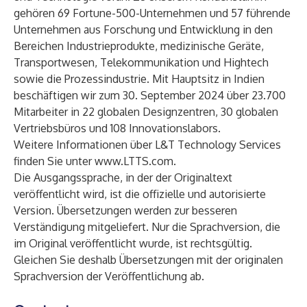
gehören 69 Fortune-500-Unternehmen und 57 führende
Unternehmen aus Forschung und Entwicklung in den
Bereichen Industrieprodukte, medizinische Geräte,
Transportwesen, Telekommunikation und Hightech
sowie die Prozessindustrie. Mit Hauptsitz in Indien
beschäftigen wir zum 30. September 2024 über 23.700
Mitarbeiter in 22 globalen Designzentren, 30 globalen
Vertriebsbüros und 108 Innovationslabors.
Weitere Informationen über L&T Technology Services
finden Sie unter
www.LTTS.com
.
Die Ausgangssprache, in der der Originaltext
veröffentlicht wird, ist die offizielle und autorisierte
Version. Übersetzungen werden zur besseren
Verständigung mitgeliefert. Nur die Sprachversion, die
im Original veröffentlicht wurde, ist rechtsgültig.
Gleichen Sie deshalb Übersetzungen mit der originalen
Sprachversion der Veröffentlichung ab.