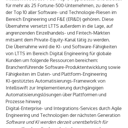
für mehr als 25 Fortune-500-Unternehmen, zu denen 5
der Top 10 aller Software- und Technologie-Riesen im
Bereich Engineering und F&E (ER&D) gehören. Diese
Übernahme versetzt LTTS außerdem in die Lage, auf
angrenzenden Einzelhandels- und Fintech-Märkten
mitsamt dem Private-Equity-Kanal tätig zu werden.
Die Übernahme wird die KI- und Software-Fähigkeiten
von LTTS im Bereich Digital Engineering für globale
Kunden um folgende Ressourcen bereichern:
Branchenführende Software-Produktentwicklung sowie
Fähigkeiten im Daten- und Plattform-Engineering
KI-gestütztes Automatisierungs-Framework von
Intelliswift zur Implementierung durchgängigen
Automatisierungslösungen über Plattformen und
Prozesse hinweg
Digital-Enterprise- und Integrations-Services durch Agile
Engineering und Technologien der nächsten Generation
Software und KI werden derzeit unentbehrlich für