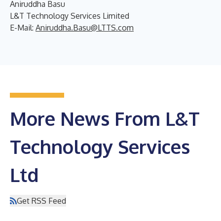
Aniruddha Basu
L&T Technology Services Limited
E-Mail:
Aniruddha.Basu@LTTS.com
More News From L&T
Technology Services
Ltd
Get RSS Feed