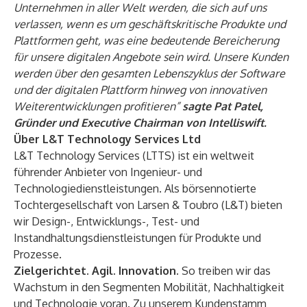
Unternehmen in aller Welt werden, die sich auf uns
verlassen, wenn es um geschäftskritische Produkte und
Plattformen geht, was eine bedeutende Bereicherung
für unsere digitalen Angebote sein wird. Unsere Kunden
werden über den gesamten Lebenszyklus der Software
und der digitalen Plattform hinweg von innovativen
Weiterentwicklungen profitieren”
sagte Pat Patel,
Gründer und Executive Chairman von Intelliswift.
Über L&T Technology Services Ltd
L&T Technology Services (LTTS) ist ein weltweit
führender Anbieter von Ingenieur- und
Technologiedienstleistungen. Als börsennotierte
Tochtergesellschaft von Larsen & Toubro (L&T) bieten
wir Design-, Entwicklungs-, Test- und
Instandhaltungsdienstleistungen für Produkte und
Prozesse.
Zielgerichtet. Agil. Innovation.
So treiben wir das
Wachstum in den Segmenten Mobilität, Nachhaltigkeit
und Technologie voran. Zu unserem Kundenstamm