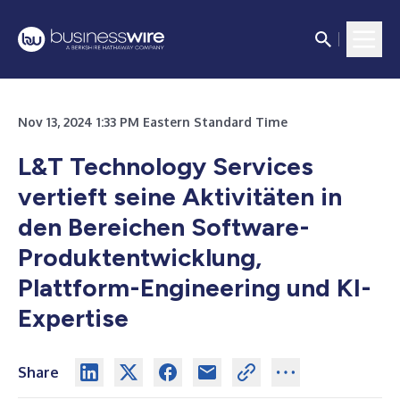
Nov 13, 2024 1:33 PM Eastern Standard Time
L&T Technology Services
vertieft seine Aktivitäten in
den Bereichen Software-
Produktentwicklung,
Plattform-Engineering und KI-
Expertise
Share