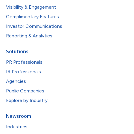
Visibility & Engagement
Complimentary Features
Investor Communications
Reporting & Analytics
Solutions
PR Professionals
IR Professionals
Agencies
Public Companies
Explore by Industry
Newsroom
Industries