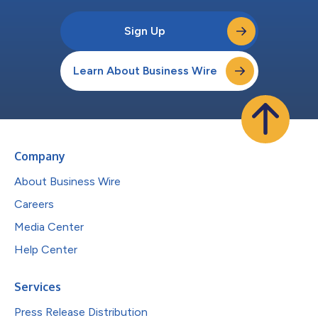
Sign Up
Learn About Business Wire
Company
About Business Wire
Careers
Media Center
Help Center
Services
Press Release Distribution