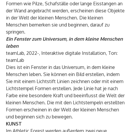
Formen wie Pilze, Schafställe oder lange Eisstangen an
der Wand angebracht werden, erscheinen diese Objekte
in der Welt der kleinen Menschen. Die kleinen
Menschen bemerken sie und beginnen, darauf zu
springen.
Ein Fenster zum Universum, in dem kleine Menschen
leben
teamLab, 2022-, Interaktive digitale Installation, Ton:
teamLab
Dies ist ein Fenster in das Universum, in dem kleine
Menschen leben. Sie können ein Bild erstellen, indem
Sie mit einem Lichtstift Linien zeichnen oder mit einem
Lichtstempel Formen erstellen. Jede Linie hat je nach
Farbe eine besondere Kraft und beeinflusst die Welt der
kleinen Menschen. Die mit den Lichtstempeln erstellten
Formen erscheinen in der Welt der kleinen Menschen
und beginnen sich zu bewegen.
KUNST
Im Athletic Forest werden außerdem zwei neue