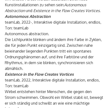
Kunstinstallationen zu sehen sein:
Autonomous
Abstraction
und
Existence in the Flow Creates Vortices.
Autonomous Abstraction
teamLab, 2022-, Interaktive digitale Installation, endlos,
Ton: teamLab
Autonomous abstraction.
Die Lichtpunkte blinken und ändern ihre Farbe in Zyklen,
die für jeden Punkt einzigartig sind. Zwischen nahe
beieinander liegenden Punkten tritt ein spontanes
Ordnungsphänomen auf, und ihre Farbtöne und der
Rhythmus, in dem sie blinken, synchronisieren sich
allmählich.
Existence in the Flow Creates Vortices
teamLab, 2022, Interaktive digitale Installation, endlos,
Ton: teamLab
Wirbel entstehen hinter Menschen, die gegen den
Strom schwimmen. Obwohl ein Wirbel stabil ist, bewegt
er sich ständig und schwillt an wie eine mächtige