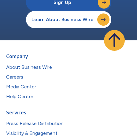
Sign Up
Learn About Business Wire
Company
About Business Wire
Careers
Media Center
Help Center
Services
Press Release Distribution
Visibility & Engagement