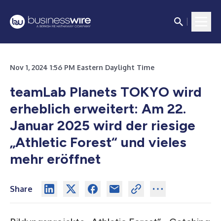
Nov 1, 2024 1:56 PM Eastern Daylight Time
teamLab Planets TOKYO wird
erheblich erweitert: Am 22.
Januar 2025 wird der riesige
„Athletic Forest“ und vieles
mehr eröffnet
Share