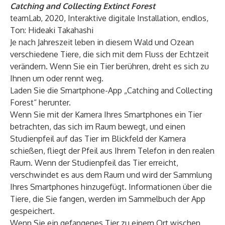
Catching and Collecting Extinct Forest
teamLab, 2020, Interaktive digitale Installation, endlos,
Ton: Hideaki Takahashi
Je nach Jahreszeit leben in diesem Wald und Ozean
verschiedene Tiere, die sich mit dem Fluss der Echtzeit
verändern. Wenn Sie ein Tier berühren, dreht es sich zu
Ihnen um oder rennt weg.
Laden Sie die Smartphone-App „Catching and Collecting
Forest“ herunter.
Wenn Sie mit der Kamera Ihres Smartphones ein Tier
betrachten, das sich im Raum bewegt, und einen
Studienpfeil auf das Tier im Blickfeld der Kamera
schießen, fliegt der Pfeil aus Ihrem Telefon in den realen
Raum. Wenn der Studienpfeil das Tier erreicht,
verschwindet es aus dem Raum und wird der Sammlung
Ihres Smartphones hinzugefügt. Informationen über die
Tiere, die Sie fangen, werden im Sammelbuch der App
gespeichert.
Wenn Sie ein gefangenes Tier zu einem Ort wischen,