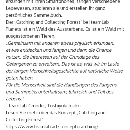
erkunden mit ihren Smartphones, fangen verschiedene
Lebewesen, studieren sie und erstellen ihr ganz
persönliches Sammelbuch.
Der „Catching and Collecting Forest“ bei teamLab
Planets ist ein Wald des Aussterbens. Es ist ein Wald mit
ausgestorbenen Tieren.
„Gemeinsam mit anderen etwas physisch erkunden,
etwas entdecken und fangen und dann die Chance
nutzen, die Interessen auf der Grundlage des
Gefangenen zu erweitern. Das ist es, was wir im Laufe
der langen Menschheitsgeschichte auf natürliche Weise
getan haben.
Für die Menschheit sind die Handlungen des Fangens
und Sammelns unterhaltsam, lehrreich und Teil des
Lebens.“
- teamLab-Gründer, Toshiyuki Inoko
Lesen Sie mehr über das Konzept „Catching and
Collecting Forest“:
https://www.teamlab.art/concept/catching/