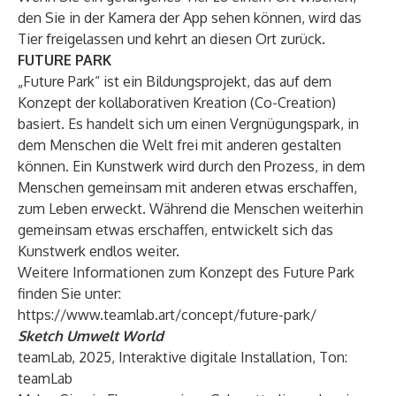
den Sie in der Kamera der App sehen können, wird das
Tier freigelassen und kehrt an diesen Ort zurück.
FUTURE PARK
„Future Park“ ist ein Bildungsprojekt, das auf dem
Konzept der kollaborativen Kreation (Co-Creation)
basiert. Es handelt sich um einen Vergnügungspark, in
dem Menschen die Welt frei mit anderen gestalten
können. Ein Kunstwerk wird durch den Prozess, in dem
Menschen gemeinsam mit anderen etwas erschaffen,
zum Leben erweckt. Während die Menschen weiterhin
gemeinsam etwas erschaffen, entwickelt sich das
Kunstwerk endlos weiter.
Weitere Informationen zum Konzept des Future Park
finden Sie unter:
https://www.teamlab.art/concept/future-park/
Sketch Umwelt World
teamLab, 2025, Interaktive digitale Installation, Ton:
teamLab