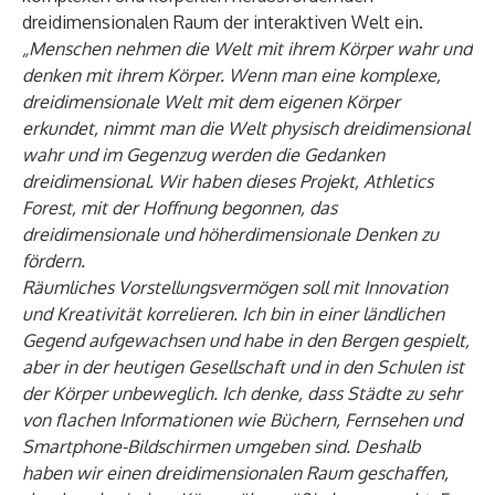
dreidimensionalen Raum der interaktiven Welt ein.
„Menschen nehmen die Welt mit ihrem Körper wahr und
denken mit ihrem Körper. Wenn man eine komplexe,
dreidimensionale Welt mit dem eigenen Körper
erkundet, nimmt man die Welt physisch dreidimensional
wahr und im Gegenzug werden die Gedanken
dreidimensional. Wir haben dieses Projekt, Athletics
Forest, mit der Hoffnung begonnen, das
dreidimensionale und höherdimensionale Denken zu
fördern.
Räumliches Vorstellungsvermögen soll mit Innovation
und Kreativität korrelieren. Ich bin in einer ländlichen
Gegend aufgewachsen und habe in den Bergen gespielt,
aber in der heutigen Gesellschaft und in den Schulen ist
der Körper unbeweglich. Ich denke, dass Städte zu sehr
von flachen Informationen wie Büchern, Fernsehen und
Smartphone-Bildschirmen umgeben sind. Deshalb
haben wir einen dreidimensionalen Raum geschaffen,