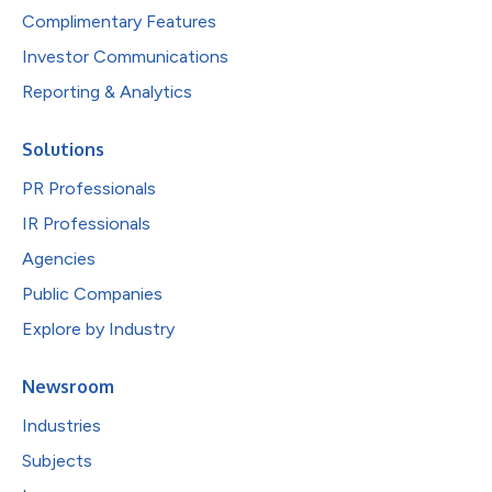
Complimentary Features
Investor Communications
Reporting & Analytics
Solutions
PR Professionals
IR Professionals
Agencies
Public Companies
Explore by Industry
Newsroom
Industries
Subjects