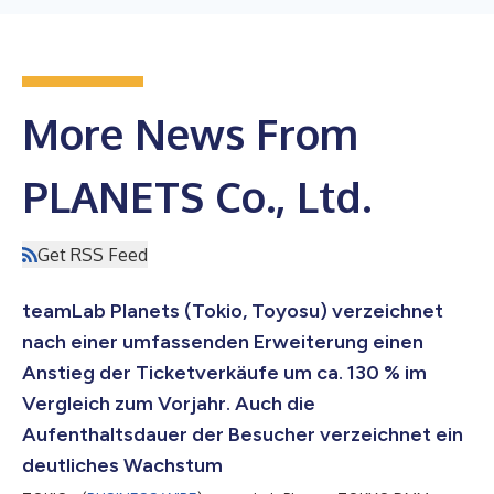
More News From
PLANETS Co., Ltd.
Get RSS Feed
teamLab Planets (Tokio, Toyosu) verzeichnet
nach einer umfassenden Erweiterung einen
Anstieg der Ticketverkäufe um ca. 130 % im
Vergleich zum Vorjahr. Auch die
Aufenthaltsdauer der Besucher verzeichnet ein
deutliches Wachstum