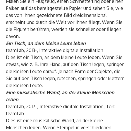
Malen Sie ein Flugzeug, einen Schmetterling oder einen
Falken auf das bereitgestellte Papier und sehen Sie, wie
das von Ihnen gezeichnete Bild dreidimensional
erscheint und durch die Welt vor Ihnen fliegt. Wenn Sie
die Figuren berühren, werden sie schneller oder fliegen
davon.
Ein Tisch, an dem kleine Leute leben
teamLab, 2013-, Interaktive digitale Installation
Dies ist ein Tisch, an dem kleine Leute leben. Wenn Sie
etwas, wie z. B. Ihre Hand, auf den Tisch legen, springen
die kleinen Leute darauf. Je nach Form der Objekte, die
Sie auf den Tisch legen, rutschen, springen oder klettern
die kleinen Leute.
Eine musikalische Wand, an der kleine Menschen
leben
teamLab, 2017-, Interaktive digitale Installation, Ton:
teamLab
Dies ist eine musikalische Wand, an der kleine
Menschen leben. Wenn Stempel in verschiedenen