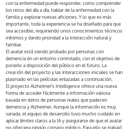
con la enfermedad puede responder, como comprender
los retos del día a día, hablar de la enfermedad con la
familia y explorar nuevas aficiones. Y lo que es más
importante, toda la experiencia se ha diseñado para que
sea accesible, requiriendo unos conocimientos técnicos
mínimos y dando prioridad a la interacción natural y
familiar.
El avatar está siendo probado por personas con
demencia en un entorno controlado, con el objetivo de
ponerlo a disposición del público en el futuro. La
creación del proyecto y las interacciones iniciales se han
plasmado en las películas enlazadas a continuación.
El proyecto Alzheimer's Intelligence ofrece una nueva
forma de acceder fácilmente a información valiosa
basada en datos de personas reales que padecen
demencia y Alzheimer. Aunque la información es muy
variada, el equipo de desarrollo tuvo mucho cuidado en
aplicar límites claros a la IA y asegurarse de que el avatar
no ofreciera ningún consejo médico. Para ello se trabajó