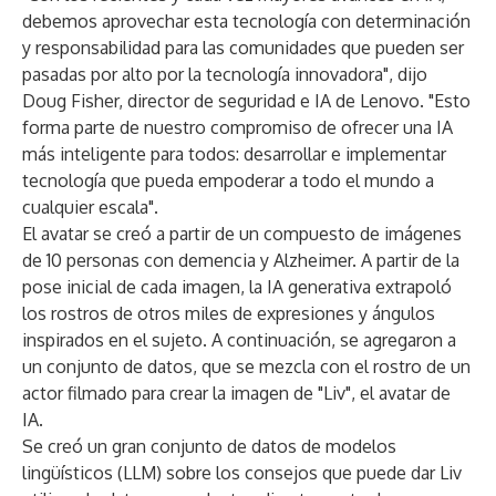
debemos aprovechar esta tecnología con determinación
y responsabilidad para las comunidades que pueden ser
pasadas por alto por la tecnología innovadora", dijo
Doug Fisher, director de seguridad e IA de Lenovo. "Esto
forma parte de nuestro compromiso de ofrecer una IA
más inteligente para todos: desarrollar e implementar
tecnología que pueda empoderar a todo el mundo a
cualquier escala".
El avatar se creó a partir de un compuesto de imágenes
de 10 personas con demencia y Alzheimer. A partir de la
pose inicial de cada imagen, la IA generativa extrapoló
los rostros de otros miles de expresiones y ángulos
inspirados en el sujeto. A continuación, se agregaron a
un conjunto de datos, que se mezcla con el rostro de un
actor filmado para crear la imagen de "Liv", el avatar de
IA.
Se creó un gran conjunto de datos de modelos
lingüísticos (LLM) sobre los consejos que puede dar Liv