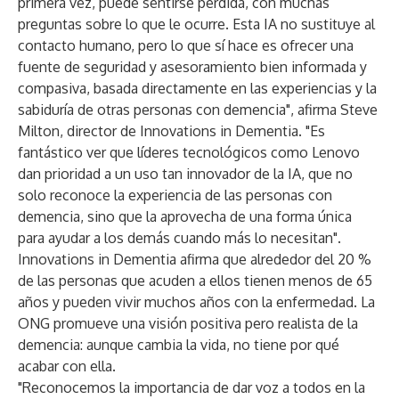
primera vez, puede sentirse perdida, con muchas
preguntas sobre lo que le ocurre. Esta IA no sustituye al
contacto humano, pero lo que sí hace es ofrecer una
fuente de seguridad y asesoramiento bien informada y
compasiva, basada directamente en las experiencias y la
sabiduría de otras personas con demencia", afirma Steve
Milton, director de Innovations in Dementia. "Es
fantástico ver que líderes tecnológicos como Lenovo
dan prioridad a un uso tan innovador de la IA, que no
solo reconoce la experiencia de las personas con
demencia, sino que la aprovecha de una forma única
para ayudar a los demás cuando más lo necesitan".
Innovations in Dementia afirma que alrededor del 20 %
de las personas que acuden a ellos tienen menos de 65
años y pueden vivir muchos años con la enfermedad. La
ONG promueve una visión positiva pero realista de la
demencia: aunque cambia la vida, no tiene por qué
acabar con ella.
"Reconocemos la importancia de dar voz a todos en la