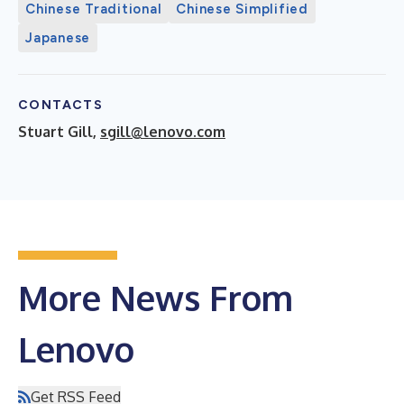
Chinese Traditional
Chinese Simplified
Japanese
CONTACTS
Stuart Gill,
sgill@lenovo.com
More News From
Lenovo
Get RSS Feed