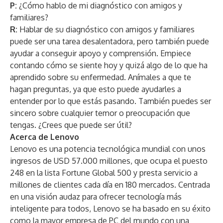
P:
¿Cómo hablo de mi diagnóstico con amigos y
familiares?
R:
Hablar de su diagnóstico con amigos y familiares
puede ser una tarea desalentadora, pero también puede
ayudar a conseguir apoyo y comprensión. Empiece
contando cómo se siente hoy y quizá algo de lo que ha
aprendido sobre su enfermedad. Anímales a que te
hagan preguntas, ya que esto puede ayudarles a
entender por lo que estás pasando. También puedes ser
sincero sobre cualquier temor o preocupación que
tengas. ¿Crees que puede ser útil?
Acerca de Lenovo
Lenovo es una potencia tecnológica mundial con unos
ingresos de USD 57.000 millones, que ocupa el puesto
248 en la lista Fortune Global 500 y presta servicio a
millones de clientes cada día en 180 mercados. Centrada
en una visión audaz para ofrecer tecnología más
inteligente para todos, Lenovo se ha basado en su éxito
como la mayor empresa de PC del mundo con una