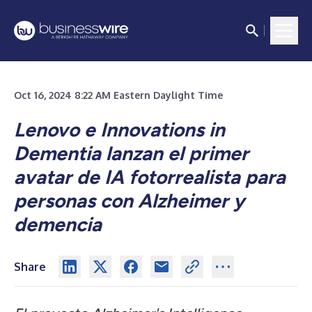
Oct 16, 2024 8:22 AM Eastern Daylight Time
Lenovo e Innovations in
Dementia lanzan el primer
avatar de IA fotorrealista para
personas con Alzheimer y
demencia
Share