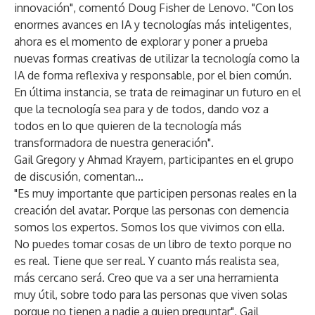
innovación", comentó Doug Fisher de Lenovo. "Con los
enormes avances en IA y tecnologías más inteligentes,
ahora es el momento de explorar y poner a prueba
nuevas formas creativas de utilizar la tecnología como la
IA de forma reflexiva y responsable, por el bien común.
En última instancia, se trata de reimaginar un futuro en el
que la tecnología sea para y de todos, dando voz a
todos en lo que quieren de la tecnología más
transformadora de nuestra generación".
Gail Gregory y Ahmad Krayem, participantes en el grupo
de discusión, comentan...
"Es muy importante que participen personas reales en la
creación del avatar. Porque las personas con demencia
somos los expertos. Somos los que vivimos con ella.
No puedes tomar cosas de un libro de texto porque no
es real. Tiene que ser real. Y cuanto más realista sea,
más cercano será. Creo que va a ser una herramienta
muy útil, sobre todo para las personas que viven solas
porque no tienen a nadie a quien preguntar", Gail