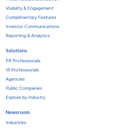
Visibility & Engagement
Complimentary Features
Investor Communications
Reporting & Analytics
Solutions
PR Professionals
IR Professionals
Agencies
Public Companies
Explore by Industry
Newsroom
Industries